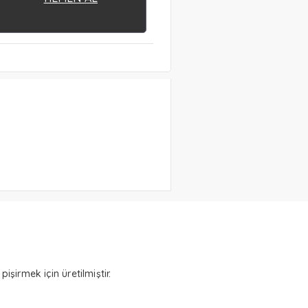
pişirmek için üretilmiştir.