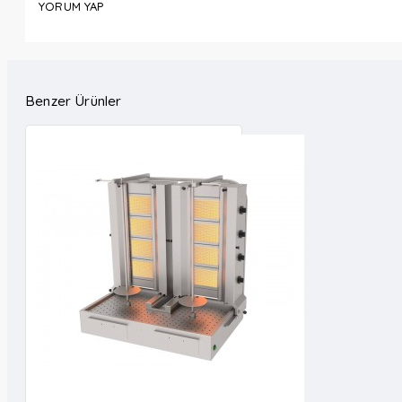
YORUM YAP
Benzer Ürünler