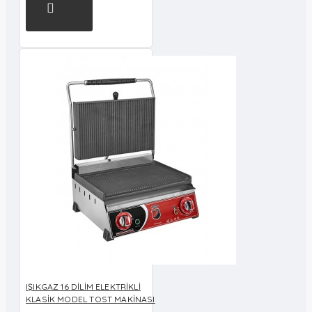
IŞIKGAZ 16 DİLİM ELEKTRİKLİ
KLASİK MODEL TOST MAKİNASI