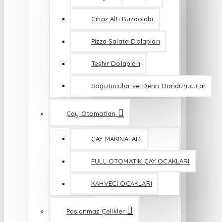
Cihaz Altı Buzdolabı
Pizza Salata Dolapları
Teşhir Dolapları
Soğutucular ve Derin Dondurucular
Çay Otomatları
ÇAY MAKİNALARI
FULL OTOMATİK ÇAY OCAKLARI
KAHVECİ OCAKLARI
Paslanmaz Çelikler