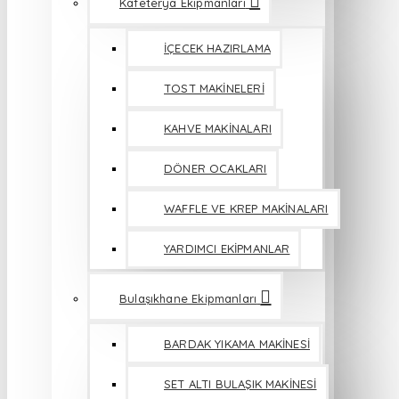
Kafeterya Ekipmanları
İÇECEK HAZIRLAMA
TOST MAKİNELERİ
KAHVE MAKİNALARI
DÖNER OCAKLARI
WAFFLE VE KREP MAKİNALARI
YARDIMCI EKİPMANLAR
Bulaşıkhane Ekipmanları
BARDAK YIKAMA MAKİNESİ
SET ALTI BULAŞIK MAKİNESİ