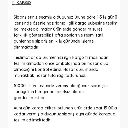
KARGO
Siparişleriniz seçmiş olduğunuz ürüne göre 1-3 iş günü
içerisinde özenle hazırlanıp ilgili kargo şubesine teslim
edilmektedir. İmalar ürünlerde gönderim süresi
farklılık gösterebilir. Hafta sonları ve resmi tatil
günlerinde siparişler ilk iş gününde işleme
alınmaktadır.
Teslimatlar da ürünlerinizi ilgili kargo firmasından
teslim almadan önce ambalajında bir hasar olup
olmadığını kontrol ediniz. Hasar durumunda
muhakkak hasar tutanağı tutturunuz.
10000 TL ve üstünde vermiş olduğunuz siparişler
Türkiye'nin her yerine ücretsiz olarak
gönderilmektedir.
Aynı gün kargo etiketi bulunan ürünlerde saat 15:00'a
kadar vermiş olduğunuz sipariş aynı günde kargoya
teslim edilmektedir.