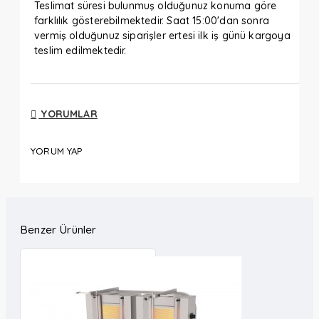
Teslimat süresi bulunmuş olduğunuz konuma göre
farklılık gösterebilmektedir. Saat 15:00'dan sonra
vermiş olduğunuz siparişler ertesi ilk iş günü kargoya
teslim edilmektedir.
YORUMLAR
YORUM YAP
Benzer Ürünler