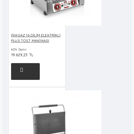
IŞIKGAZ 16 DİLİM ELEKTRİKLİ
PLUS TOST MAKİNASI
KDV Dahil
19.629,23 TL