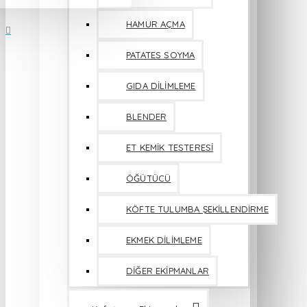
HAMUR AÇMA
PATATES SOYMA
GIDA DİLİMLEME
BLENDER
ET KEMİK TESTERESİ
ÖĞÜTÜCÜ
KÖFTE TULUMBA ŞEKİLLENDİRME
EKMEK DİLİMLEME
DİĞER EKİPMANLAR