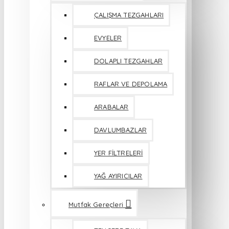
ÇALIŞMA TEZGAHLARI
EVYELER
DOLAPLI TEZGAHLAR
RAFLAR VE DEPOLAMA
ARABALAR
DAVLUMBAZLAR
YER FİLTRELERİ
YAĞ AYIRICILAR
Mutfak Gereçleri