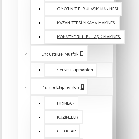
GİYOTİN TİPİ BULAŞIK MAKİNESİ
KAZAN TEPSİ YIKAMA MAKİNESİ
KONVEYÖRLÜ BULAŞIK MAKİNESİ
Endüstriyel Mutfak
Servis Ekipmanları
Pişirme Ekipmanları
FIRINLAR
KUZİNELER
OCAKLAR