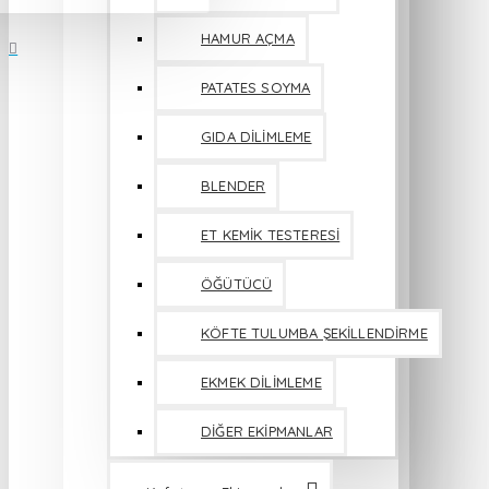
HAMUR AÇMA
PATATES SOYMA
GIDA DİLİMLEME
BLENDER
ET KEMİK TESTERESİ
ÖĞÜTÜCÜ
KÖFTE TULUMBA ŞEKİLLENDİRME
EKMEK DİLİMLEME
DİĞER EKİPMANLAR