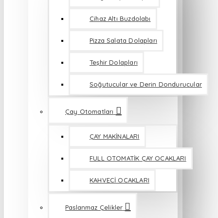
Cihaz Altı Buzdolabı
Pizza Salata Dolapları
Teşhir Dolapları
Soğutucular ve Derin Dondurucular
Çay Otomatları
ÇAY MAKİNALARI
FULL OTOMATİK ÇAY OCAKLARI
KAHVECİ OCAKLARI
Paslanmaz Çelikler