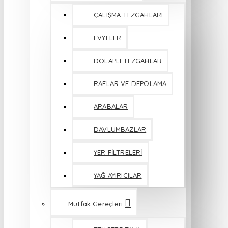
ÇALIŞMA TEZGAHLARI
EVYELER
DOLAPLI TEZGAHLAR
RAFLAR VE DEPOLAMA
ARABALAR
DAVLUMBAZLAR
YER FİLTRELERİ
YAĞ AYIRICILAR
Mutfak Gereçleri