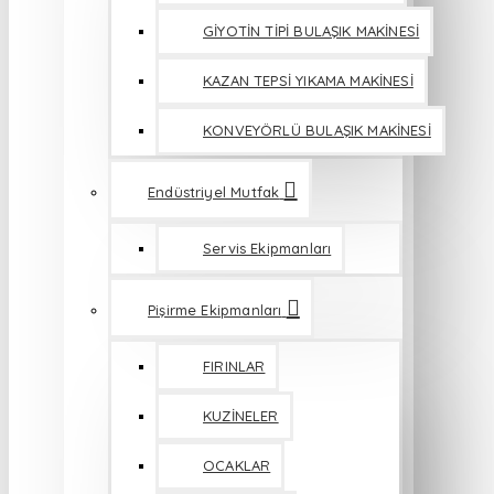
GİYOTİN TİPİ BULAŞIK MAKİNESİ
KAZAN TEPSİ YIKAMA MAKİNESİ
KONVEYÖRLÜ BULAŞIK MAKİNESİ
Endüstriyel Mutfak
Servis Ekipmanları
Pişirme Ekipmanları
FIRINLAR
KUZİNELER
OCAKLAR