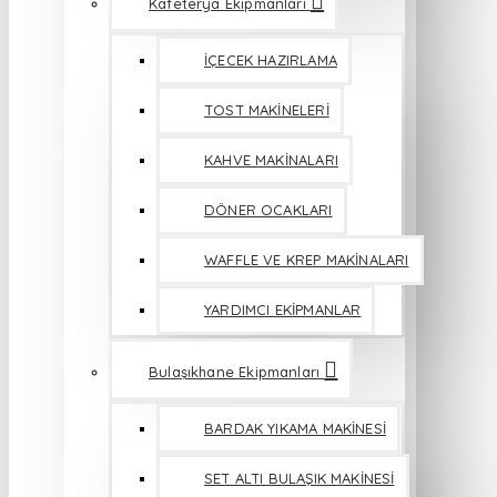
Kafeterya Ekipmanları
İÇECEK HAZIRLAMA
TOST MAKİNELERİ
KAHVE MAKİNALARI
DÖNER OCAKLARI
WAFFLE VE KREP MAKİNALARI
YARDIMCI EKİPMANLAR
Bulaşıkhane Ekipmanları
BARDAK YIKAMA MAKİNESİ
SET ALTI BULAŞIK MAKİNESİ