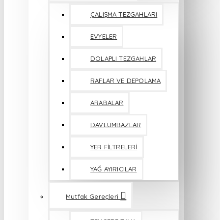
ÇALIŞMA TEZGAHLARI
EVYELER
DOLAPLI TEZGAHLAR
RAFLAR VE DEPOLAMA
ARABALAR
DAVLUMBAZLAR
YER FİLTRELERİ
YAĞ AYIRICILAR
Mutfak Gereçleri