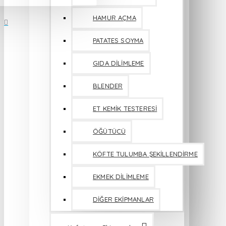
HAMUR AÇMA
PATATES SOYMA
GIDA DİLİMLEME
BLENDER
ET KEMİK TESTERESİ
ÖĞÜTÜCÜ
KÖFTE TULUMBA ŞEKİLLENDİRME
EKMEK DİLİMLEME
DİĞER EKİPMANLAR