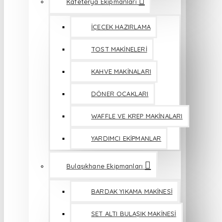
Kafeterya Ekipmanları
İÇECEK HAZIRLAMA
TOST MAKİNELERİ
KAHVE MAKİNALARI
DÖNER OCAKLARI
WAFFLE VE KREP MAKİNALARI
YARDIMCI EKİPMANLAR
Bulaşıkhane Ekipmanları
BARDAK YIKAMA MAKİNESİ
SET ALTI BULAŞIK MAKİNESİ