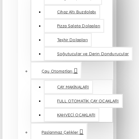
Cihaz Altı Buzdolabı
Pizza Salata Dolapları
Teşhir Dolapları
Soğutucular ve Derin Dondurucular
Çay Otomatları
ÇAY MAKİNALARI
FULL OTOMATİK ÇAY OCAKLARI
KAHVECİ OCAKLARI
Paslanmaz Çelikler