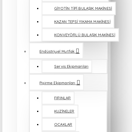
GİYOTİN TİPİ BULAŞIK MAKİNESİ
KAZAN TEPSİ YIKAMA MAKİNESİ
KONVEYÖRLÜ BULAŞIK MAKİNESİ
Endüstriyel Mutfak
Servis Ekipmanları
Pişirme Ekipmanları
FIRINLAR
KUZİNELER
OCAKLAR