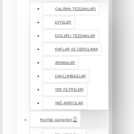
ÇALIŞMA TEZGAHLARI
EVYELER
DOLAPLI TEZGAHLAR
RAFLAR VE DEPOLAMA
ARABALAR
DAVLUMBAZLAR
YER FİLTRELERİ
YAĞ AYIRICILAR
Mutfak Gereçleri