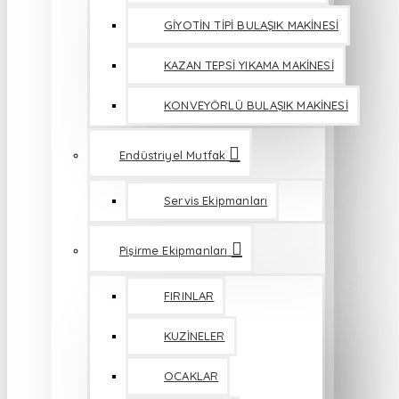
GİYOTİN TİPİ BULAŞIK MAKİNESİ
KAZAN TEPSİ YIKAMA MAKİNESİ
KONVEYÖRLÜ BULAŞIK MAKİNESİ
Endüstriyel Mutfak
Servis Ekipmanları
Pişirme Ekipmanları
FIRINLAR
KUZİNELER
OCAKLAR