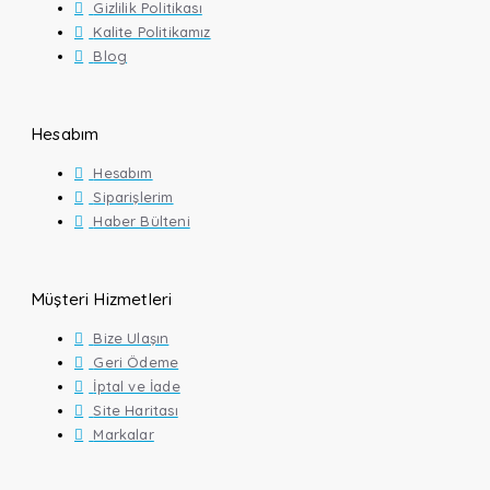
Gizlilik Politikası
Kalite Politikamız
Blog
Hesabım
Hesabım
Siparişlerim
Haber Bülteni
Müşteri Hizmetleri
Bize Ulaşın
Geri Ödeme
İptal ve İade
Site Haritası
Markalar