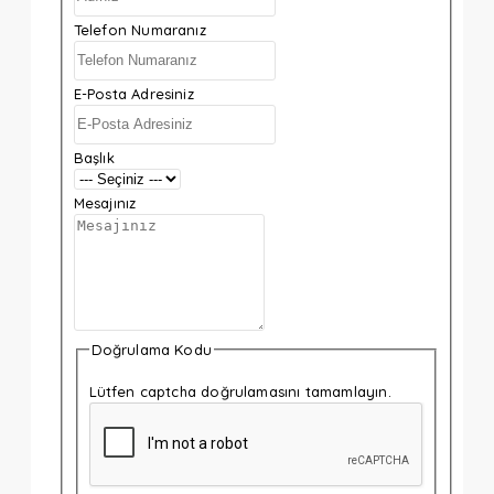
Telefon Numaranız
E-Posta Adresiniz
Başlık
Mesajınız
Doğrulama Kodu
Lütfen captcha doğrulamasını tamamlayın.