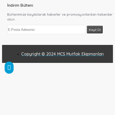
İndirim Bülteni
Bültenimize kaydolarak haberler ve promosyonlardan haberdar
olun.
Kayıt Ol
Copyright © 2024 MCS Mutfak Ekipmanları