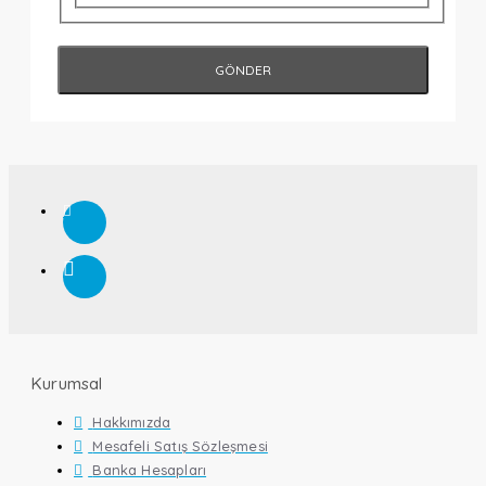
GÖNDER
Kurumsal
Hakkımızda
Mesafeli Satış Sözleşmesi
Banka Hesapları