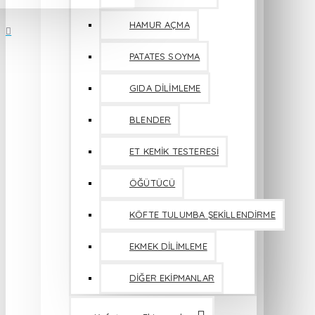
HAMUR AÇMA
PATATES SOYMA
GIDA DİLİMLEME
BLENDER
ET KEMİK TESTERESİ
ÖĞÜTÜCÜ
KÖFTE TULUMBA ŞEKİLLENDİRME
EKMEK DİLİMLEME
DİĞER EKİPMANLAR