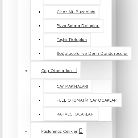
Cihaz Altı Buzdolabı
Pizza Salata Dolapları
Teşhir Dolapları
Soğutucular ve Derin Dondurucular
Çay Otomatları
ÇAY MAKİNALARI
FULL OTOMATİK ÇAY OCAKLARI
KAHVECİ OCAKLARI
Paslanmaz Çelikler