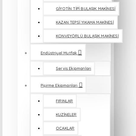
GİYOTİN TİPİ BULAŞIK MAKİNESİ
KAZAN TEPSİ YIKAMA MAKİNESİ
KONVEYÖRLÜ BULAŞIK MAKİNESİ
Endüstriyel Mutfak
Servis Ekipmanları
Pişirme Ekipmanları
FIRINLAR
KUZİNELER
OCAKLAR