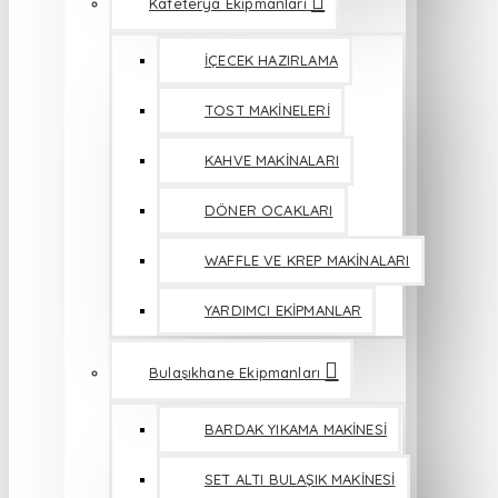
Kafeterya Ekipmanları
İÇECEK HAZIRLAMA
TOST MAKİNELERİ
KAHVE MAKİNALARI
DÖNER OCAKLARI
WAFFLE VE KREP MAKİNALARI
YARDIMCI EKİPMANLAR
Bulaşıkhane Ekipmanları
BARDAK YIKAMA MAKİNESİ
SET ALTI BULAŞIK MAKİNESİ