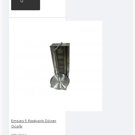
Emsies 5 Radyanlı Döner
Ocağı