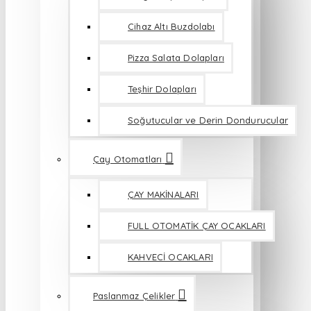
Cihaz Altı Buzdolabı
Pizza Salata Dolapları
Teşhir Dolapları
Soğutucular ve Derin Dondurucular
Çay Otomatları
ÇAY MAKİNALARI
FULL OTOMATİK ÇAY OCAKLARI
KAHVECİ OCAKLARI
Paslanmaz Çelikler