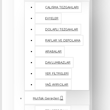
ÇALIŞMA TEZGAHLARI
EVYELER
DOLAPLI TEZGAHLAR
RAFLAR VE DEPOLAMA
ARABALAR
DAVLUMBAZLAR
YER FİLTRELERİ
YAĞ AYIRICILAR
Mutfak Gereçleri