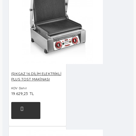
IŞIKGAZ 16 DİLİM ELEKTRİKLİ
PLUS TOST MAKİNASI
KDV Dahil
19.629,23 TL