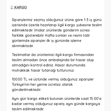
KARGO
Siparişleriniz seçmiş olduğunuz ürüne göre 1-3 iş günü
içerisinde özenle hazırlanıp ilgili kargo şubesine teslim
edilmektedir. İmalar ürünlerde gönderim süresi
farklılık gösterebilir. Hafta sonları ve resmi tatil
günlerinde siparişler ilk iş gününde işleme
alınmaktadır.
Teslimatlar da ürünlerinizi ilgili kargo firmasından
teslim almadan önce ambalajında bir hasar olup
olmadığını kontrol ediniz. Hasar durumunda
muhakkak hasar tutanağı tutturunuz.
10000 TL ve üstünde vermiş olduğunuz siparişler
Türkiye'nin her yerine ücretsiz olarak
gönderilmektedir.
Aynı gün kargo etiketi bulunan ürünlerde saat 15:00'a
kadar vermiş olduğunuz sipariş aynı günde kargoya
teslim edilmektedir.