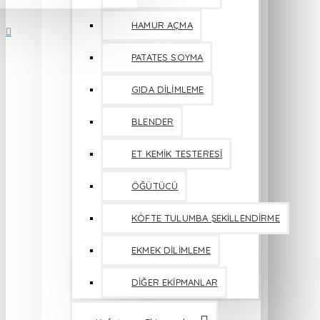
HAMUR AÇMA
PATATES SOYMA
GIDA DİLİMLEME
BLENDER
ET KEMİK TESTERESİ
ÖĞÜTÜCÜ
KÖFTE TULUMBA ŞEKİLLENDİRME
EKMEK DİLİMLEME
DİĞER EKİPMANLAR