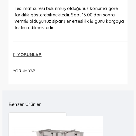
Teslimat süresi bulunmuş olduğunuz konuma göre
farklılık gösterebilmektedir. Saat 15:00'dan sonra
vermiş olduğunuz siparişler ertesi ilk iş günü kargoya
teslim edilmektedir.
YORUMLAR
YORUM YAP
Benzer Ürünler