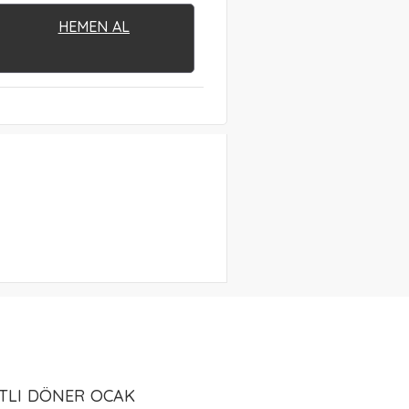
HEMEN AL
TLI DÖNER OCAK