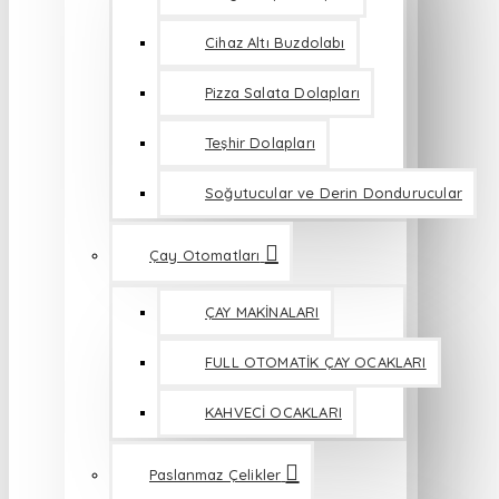
Cihaz Altı Buzdolabı
Pizza Salata Dolapları
Teşhir Dolapları
Soğutucular ve Derin Dondurucular
Çay Otomatları
ÇAY MAKİNALARI
FULL OTOMATİK ÇAY OCAKLARI
KAHVECİ OCAKLARI
Paslanmaz Çelikler