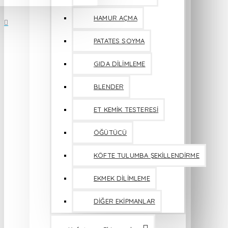
HAMUR AÇMA
PATATES SOYMA
GIDA DİLİMLEME
BLENDER
ET KEMİK TESTERESİ
ÖĞÜTÜCÜ
KÖFTE TULUMBA ŞEKİLLENDİRME
EKMEK DİLİMLEME
DİĞER EKİPMANLAR