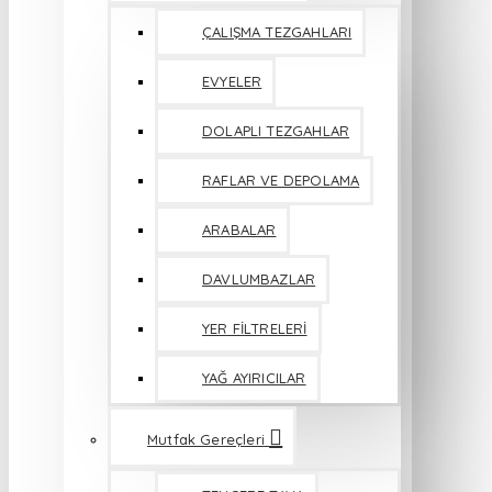
ÇALIŞMA TEZGAHLARI
EVYELER
DOLAPLI TEZGAHLAR
RAFLAR VE DEPOLAMA
ARABALAR
DAVLUMBAZLAR
YER FİLTRELERİ
YAĞ AYIRICILAR
Mutfak Gereçleri