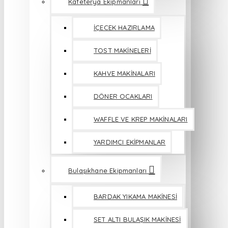
Kafeterya Ekipmanları
İÇECEK HAZIRLAMA
TOST MAKİNELERİ
KAHVE MAKİNALARI
DÖNER OCAKLARI
WAFFLE VE KREP MAKİNALARI
YARDIMCI EKİPMANLAR
Bulaşıkhane Ekipmanları
BARDAK YIKAMA MAKİNESİ
SET ALTI BULAŞIK MAKİNESİ