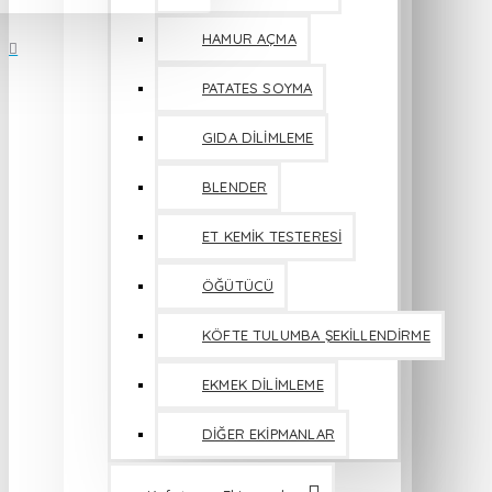
HAMUR AÇMA
PATATES SOYMA
GIDA DİLİMLEME
BLENDER
ET KEMİK TESTERESİ
ÖĞÜTÜCÜ
KÖFTE TULUMBA ŞEKİLLENDİRME
EKMEK DİLİMLEME
DİĞER EKİPMANLAR