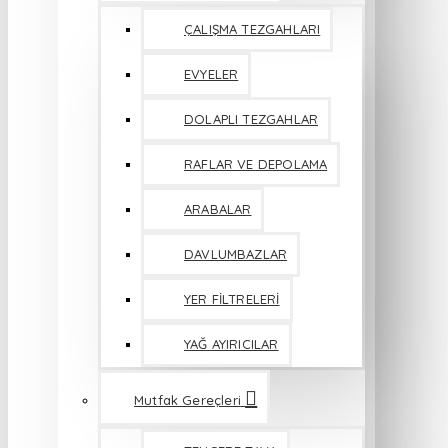
ÇALIŞMA TEZGAHLARI
EVYELER
DOLAPLI TEZGAHLAR
RAFLAR VE DEPOLAMA
ARABALAR
DAVLUMBAZLAR
YER FİLTRELERİ
YAĞ AYIRICILAR
Mutfak Gereçleri