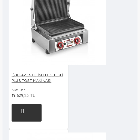
IŞIKGAZ 16 DİLİM ELEKTRİKLİ
PLUS TOST MAKİNASI
KDV Dahil
19.629,23 TL