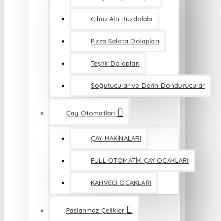
Cihaz Altı Buzdolabı
Pizza Salata Dolapları
Teşhir Dolapları
Soğutucular ve Derin Dondurucular
Çay Otomatları
ÇAY MAKİNALARI
FULL OTOMATİK ÇAY OCAKLARI
KAHVECİ OCAKLARI
Paslanmaz Çelikler