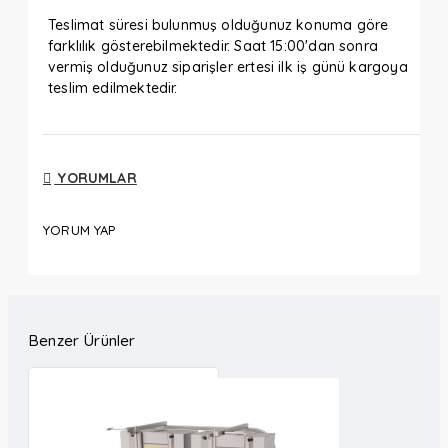
Teslimat süresi bulunmuş olduğunuz konuma göre
farklılık gösterebilmektedir. Saat 15:00'dan sonra
vermiş olduğunuz siparişler ertesi ilk iş günü kargoya
teslim edilmektedir.
YORUMLAR
YORUM YAP
Benzer Ürünler