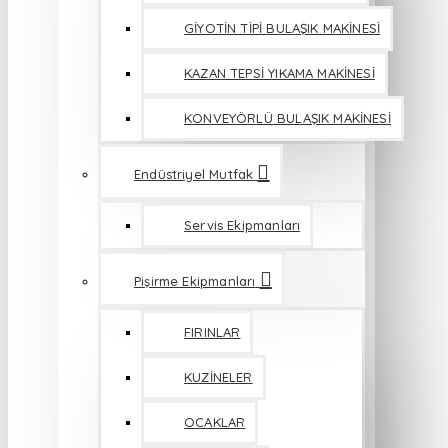
GİYOTİN TİPİ BULAŞIK MAKİNESİ
KAZAN TEPSİ YIKAMA MAKİNESİ
KONVEYÖRLÜ BULAŞIK MAKİNESİ
Endüstriyel Mutfak
Servis Ekipmanları
Pişirme Ekipmanları
FIRINLAR
KUZİNELER
OCAKLAR