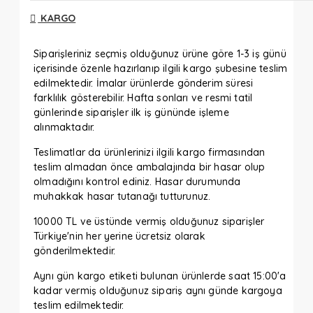
KARGO
Siparişleriniz seçmiş olduğunuz ürüne göre 1-3 iş günü
içerisinde özenle hazırlanıp ilgili kargo şubesine teslim
edilmektedir. İmalar ürünlerde gönderim süresi
farklılık gösterebilir. Hafta sonları ve resmi tatil
günlerinde siparişler ilk iş gününde işleme
alınmaktadır.
Teslimatlar da ürünlerinizi ilgili kargo firmasından
teslim almadan önce ambalajında bir hasar olup
olmadığını kontrol ediniz. Hasar durumunda
muhakkak hasar tutanağı tutturunuz.
10000 TL ve üstünde vermiş olduğunuz siparişler
Türkiye'nin her yerine ücretsiz olarak
gönderilmektedir.
Aynı gün kargo etiketi bulunan ürünlerde saat 15:00'a
kadar vermiş olduğunuz sipariş aynı günde kargoya
teslim edilmektedir.