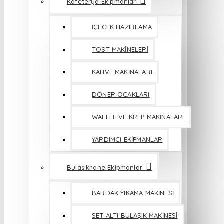
Kafeterya Ekipmanları
İÇECEK HAZIRLAMA
TOST MAKİNELERİ
KAHVE MAKİNALARI
DÖNER OCAKLARI
WAFFLE VE KREP MAKİNALARI
YARDIMCI EKİPMANLAR
Bulaşıkhane Ekipmanları
BARDAK YIKAMA MAKİNESİ
SET ALTI BULAŞIK MAKİNESİ