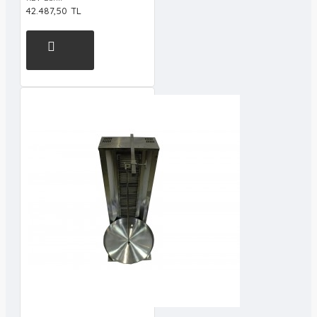
42.487,50 TL