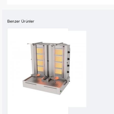
Benzer Ürünler