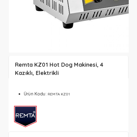
Remta KZ01 Hot Dog Makinesi, 4
Kazıklı, Elektrikli
Ürün Kodu:
REMTA KZ01