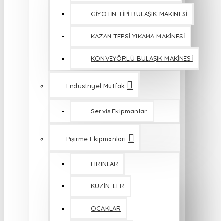
GİYOTİN TİPİ BULAŞIK MAKİNESİ
KAZAN TEPSİ YIKAMA MAKİNESİ
KONVEYÖRLÜ BULAŞIK MAKİNESİ
Endüstriyel Mutfak
Servis Ekipmanları
Pişirme Ekipmanları
FIRINLAR
KUZİNELER
OCAKLAR