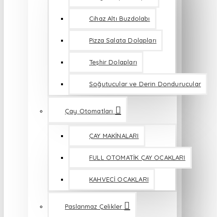
Cihaz Altı Buzdolabı
Pizza Salata Dolapları
Teşhir Dolapları
Soğutucular ve Derin Dondurucular
Çay Otomatları
ÇAY MAKİNALARI
FULL OTOMATİK ÇAY OCAKLARI
KAHVECİ OCAKLARI
Paslanmaz Çelikler