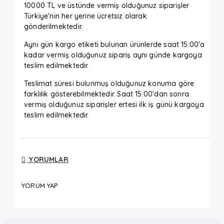
10000 TL ve üstünde vermiş olduğunuz siparişler
Türkiye'nin her yerine ücretsiz olarak
gönderilmektedir.
Aynı gün kargo etiketi bulunan ürünlerde saat 15:00'a
kadar vermiş olduğunuz sipariş aynı günde kargoya
teslim edilmektedir.
Teslimat süresi bulunmuş olduğunuz konuma göre
farklılık gösterebilmektedir. Saat 15:00'dan sonra
vermiş olduğunuz siparişler ertesi ilk iş günü kargoya
teslim edilmektedir.
YORUMLAR
YORUM YAP