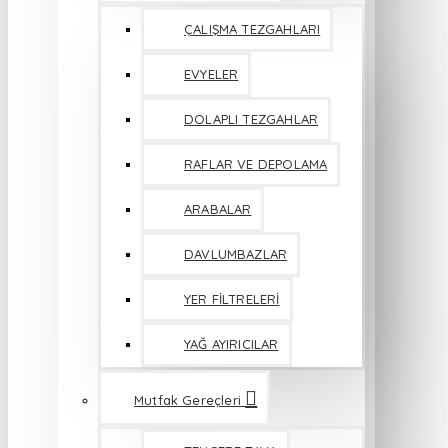
ÇALIŞMA TEZGAHLARI
EVYELER
DOLAPLI TEZGAHLAR
RAFLAR VE DEPOLAMA
ARABALAR
DAVLUMBAZLAR
YER FİLTRELERİ
YAĞ AYIRICILAR
Mutfak Gereçleri