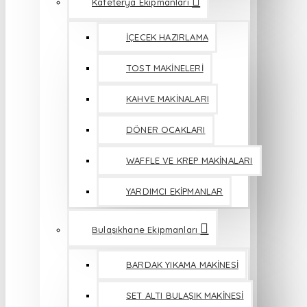
Kafeterya Ekipmanları
İÇECEK HAZIRLAMA
TOST MAKİNELERİ
KAHVE MAKİNALARI
DÖNER OCAKLARI
WAFFLE VE KREP MAKİNALARI
YARDIMCI EKİPMANLAR
Bulaşıkhane Ekipmanları
BARDAK YIKAMA MAKİNESİ
SET ALTI BULAŞIK MAKİNESİ