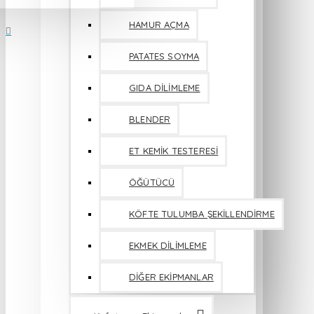
HAMUR AÇMA
PATATES SOYMA
GIDA DİLİMLEME
BLENDER
ET KEMİK TESTERESİ
ÖĞÜTÜCÜ
KÖFTE TULUMBA ŞEKİLLENDİRME
EKMEK DİLİMLEME
DİĞER EKİPMANLAR