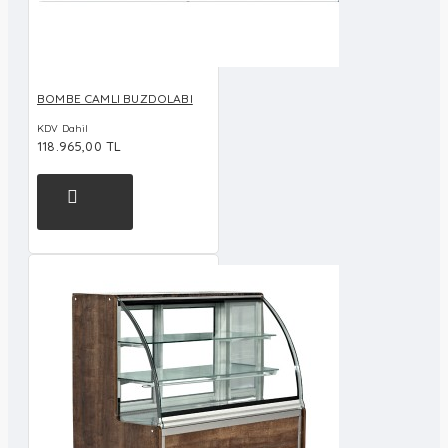
BOMBE CAMLI BUZDOLABI
KDV Dahil
118.965,00 TL