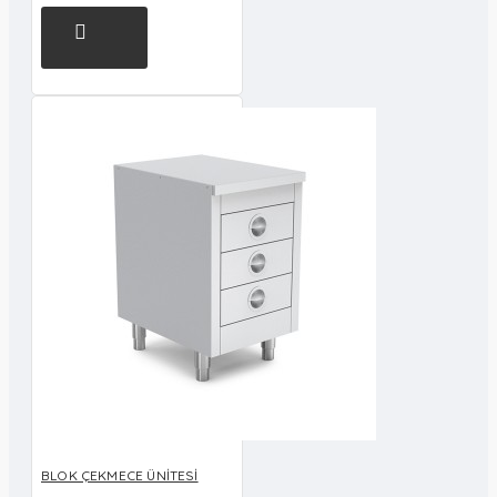
BLOK ÇEKMECE ÜNİTESİ