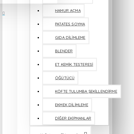
HAMUR AÇMA
PATATES SOYMA
GIDA DİLİMLEME
BLENDER
ET KEMİK TESTERESİ
ÖĞÜTÜCÜ
KÖFTE TULUMBA ŞEKİLLENDİRME
EKMEK DİLİMLEME
DİĞER EKİPMANLAR