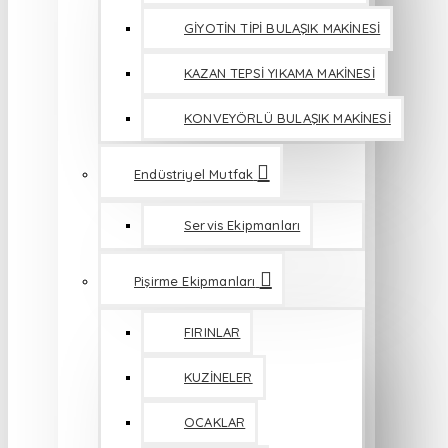
GİYOTİN TİPİ BULAŞIK MAKİNESİ
KAZAN TEPSİ YIKAMA MAKİNESİ
KONVEYÖRLÜ BULAŞIK MAKİNESİ
Endüstriyel Mutfak
Servis Ekipmanları
Pişirme Ekipmanları
FIRINLAR
KUZİNELER
OCAKLAR