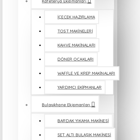
Kafeterya Ekipmanları
İÇECEK HAZIRLAMA
TOST MAKİNELERİ
KAHVE MAKİNALARI
DÖNER OCAKLARI
WAFFLE VE KREP MAKİNALARI
YARDIMCI EKİPMANLAR
Bulaşıkhane Ekipmanları
BARDAK YIKAMA MAKİNESİ
SET ALTI BULAŞIK MAKİNESİ