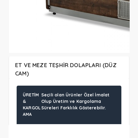
ET VE MEZE TEŞHİR DOLAPLARI (DÜZ
CAM)
ÜRETIM
Seçili olan Ürünler Özel İmalat
&
Olup Üretim ve Kargolama
KARGOL
Süreleri Farklılık Gösterebilir.
AMA