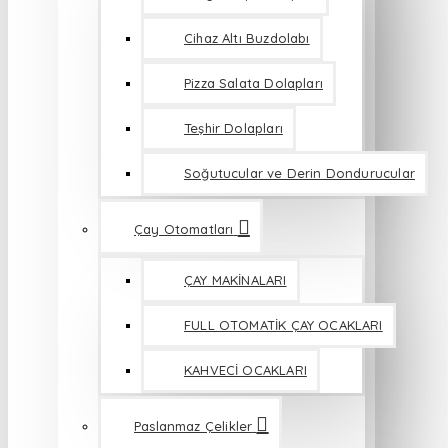
Cihaz Altı Buzdolabı
Pizza Salata Dolapları
Teşhir Dolapları
Soğutucular ve Derin Dondurucular
Çay Otomatları
ÇAY MAKİNALARI
FULL OTOMATİK ÇAY OCAKLARI
KAHVECİ OCAKLARI
Paslanmaz Çelikler