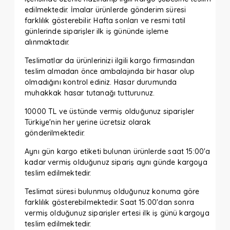
edilmektedir. İmalar ürünlerde gönderim süresi
farklılık gösterebilir. Hafta sonları ve resmi tatil
günlerinde siparişler ilk iş gününde işleme
alınmaktadır.
Teslimatlar da ürünlerinizi ilgili kargo firmasından
teslim almadan önce ambalajında bir hasar olup
olmadığını kontrol ediniz. Hasar durumunda
muhakkak hasar tutanağı tutturunuz.
10000 TL ve üstünde vermiş olduğunuz siparişler
Türkiye'nin her yerine ücretsiz olarak
gönderilmektedir.
Aynı gün kargo etiketi bulunan ürünlerde saat 15:00'a
kadar vermiş olduğunuz sipariş aynı günde kargoya
teslim edilmektedir.
Teslimat süresi bulunmuş olduğunuz konuma göre
farklılık gösterebilmektedir. Saat 15:00'dan sonra
vermiş olduğunuz siparişler ertesi ilk iş günü kargoya
teslim edilmektedir.