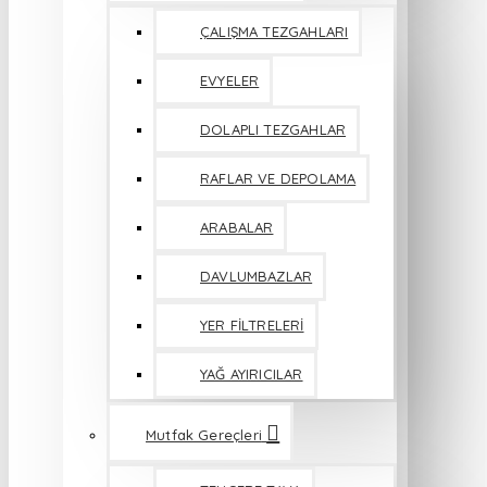
ÇALIŞMA TEZGAHLARI
EVYELER
DOLAPLI TEZGAHLAR
RAFLAR VE DEPOLAMA
ARABALAR
DAVLUMBAZLAR
YER FİLTRELERİ
YAĞ AYIRICILAR
Mutfak Gereçleri