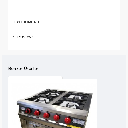
YORUMLAR
YORUM YAP
Benzer Ürünler