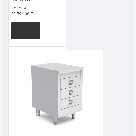
KDV Dahil
20.394,00 TL