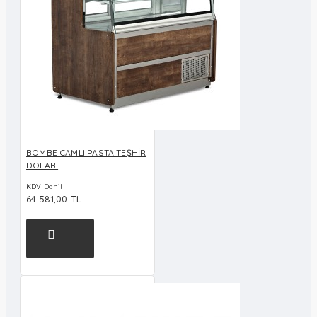
BOMBE CAMLI PASTA TEŞHİR
DOLABI
KDV Dahil
64.581,00 TL