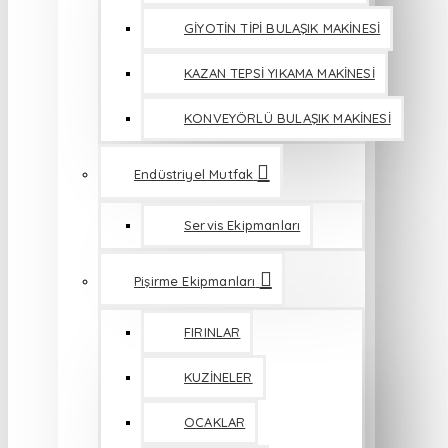
GİYOTİN TİPİ BULAŞIK MAKİNESİ
KAZAN TEPSİ YIKAMA MAKİNESİ
KONVEYÖRLÜ BULAŞIK MAKİNESİ
Endüstriyel Mutfak
Servis Ekipmanları
Pişirme Ekipmanları
FIRINLAR
KUZİNELER
OCAKLAR