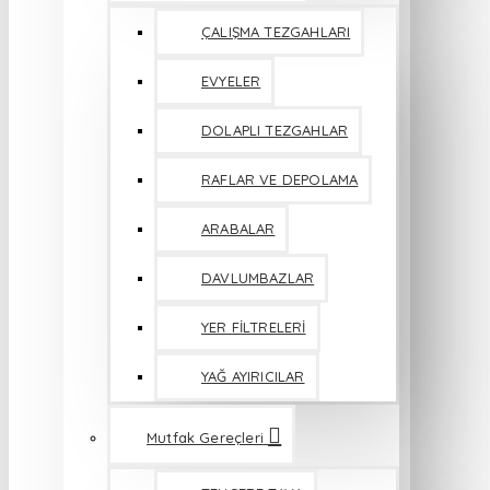
ÇALIŞMA TEZGAHLARI
EVYELER
DOLAPLI TEZGAHLAR
RAFLAR VE DEPOLAMA
ARABALAR
DAVLUMBAZLAR
YER FİLTRELERİ
YAĞ AYIRICILAR
Mutfak Gereçleri