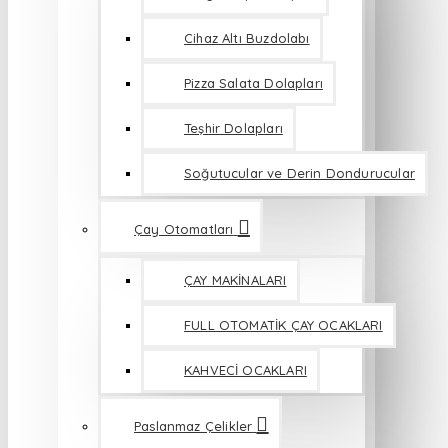
Cihaz Altı Buzdolabı
Pizza Salata Dolapları
Teşhir Dolapları
Soğutucular ve Derin Dondurucular
Çay Otomatları
ÇAY MAKİNALARI
FULL OTOMATİK ÇAY OCAKLARI
KAHVECİ OCAKLARI
Paslanmaz Çelikler