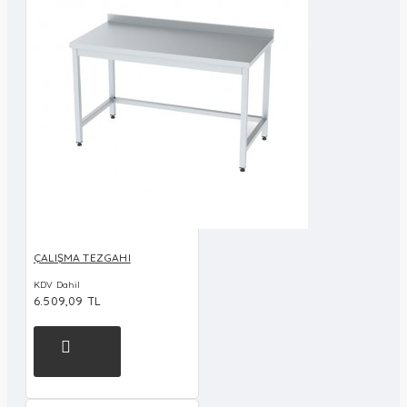
ÇALIŞMA TEZGAHI
KDV Dahil
6.509,09 TL