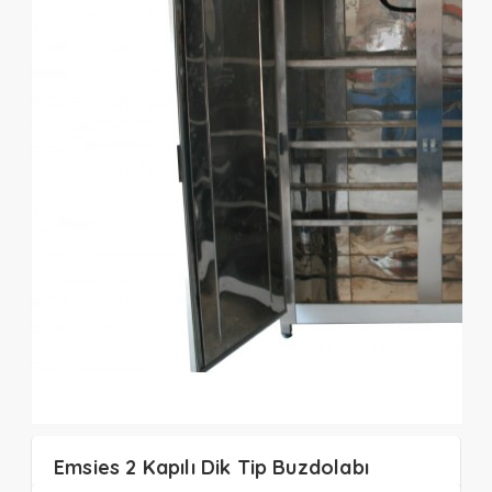
Emsies 2 Kapılı Dik Tip Buzdolabı