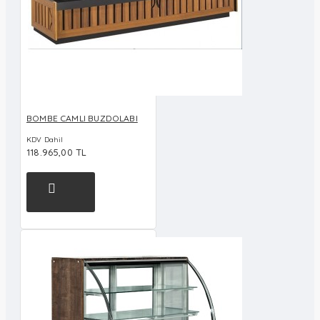
BOMBE CAMLI BUZDOLABI
KDV Dahil
118.965,00 TL