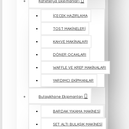
Kafeterya Ekipmanları
İÇECEK HAZIRLAMA
TOST MAKİNELERİ
KAHVE MAKİNALARI
DÖNER OCAKLARI
WAFFLE VE KREP MAKİNALARI
YARDIMCI EKİPMANLAR
Bulaşıkhane Ekipmanları
BARDAK YIKAMA MAKİNESİ
SET ALTI BULAŞIK MAKİNESİ