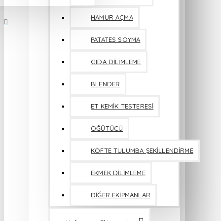
HAMUR AÇMA
PATATES SOYMA
GIDA DİLİMLEME
BLENDER
ET KEMİK TESTERESİ
ÖĞÜTÜCÜ
KÖFTE TULUMBA ŞEKİLLENDİRME
EKMEK DİLİMLEME
DİĞER EKİPMANLAR