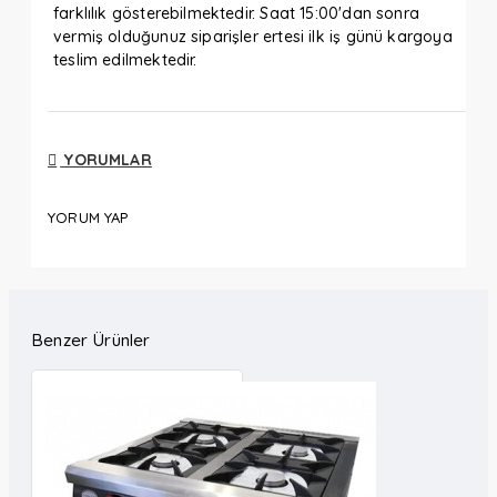
farklılık gösterebilmektedir. Saat 15:00'dan sonra
vermiş olduğunuz siparişler ertesi ilk iş günü kargoya
teslim edilmektedir.
YORUMLAR
YORUM YAP
Benzer Ürünler