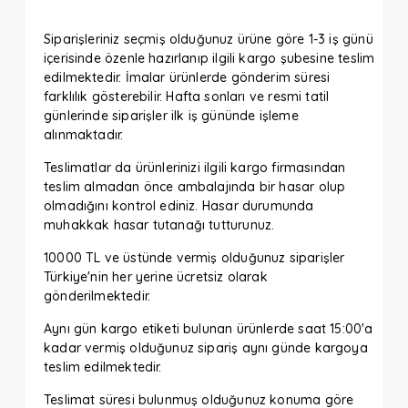
Siparişleriniz seçmiş olduğunuz ürüne göre 1-3 iş günü
içerisinde özenle hazırlanıp ilgili kargo şubesine teslim
edilmektedir. İmalar ürünlerde gönderim süresi
farklılık gösterebilir. Hafta sonları ve resmi tatil
günlerinde siparişler ilk iş gününde işleme
alınmaktadır.
Teslimatlar da ürünlerinizi ilgili kargo firmasından
teslim almadan önce ambalajında bir hasar olup
olmadığını kontrol ediniz. Hasar durumunda
muhakkak hasar tutanağı tutturunuz.
10000 TL ve üstünde vermiş olduğunuz siparişler
Türkiye'nin her yerine ücretsiz olarak
gönderilmektedir.
Aynı gün kargo etiketi bulunan ürünlerde saat 15:00'a
kadar vermiş olduğunuz sipariş aynı günde kargoya
teslim edilmektedir.
Teslimat süresi bulunmuş olduğunuz konuma göre