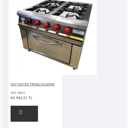
100*100*85 FIRINLI KUZİNE
KDV Dahil
40.942,51 TL