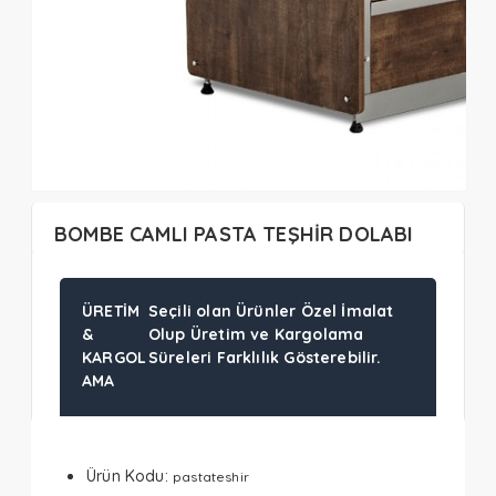
BOMBE CAMLI PASTA TEŞHİR DOLABI
ÜRETIM
Seçili olan Ürünler Özel İmalat
&
Olup Üretim ve Kargolama
KARGOL
Süreleri Farklılık Gösterebilir.
AMA
Ürün Kodu:
pastateshir