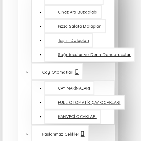
Cihaz Altı Buzdolabı
Pizza Salata Dolapları
Teşhir Dolapları
Soğutucular ve Derin Dondurucular
Çay Otomatları
ÇAY MAKİNALARI
FULL OTOMATİK ÇAY OCAKLARI
KAHVECİ OCAKLARI
Paslanmaz Çelikler