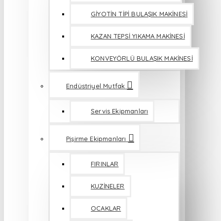
GİYOTİN TİPİ BULAŞIK MAKİNESİ
KAZAN TEPSİ YIKAMA MAKİNESİ
KONVEYÖRLÜ BULAŞIK MAKİNESİ
Endüstriyel Mutfak
Servis Ekipmanları
Pişirme Ekipmanları
FIRINLAR
KUZİNELER
OCAKLAR