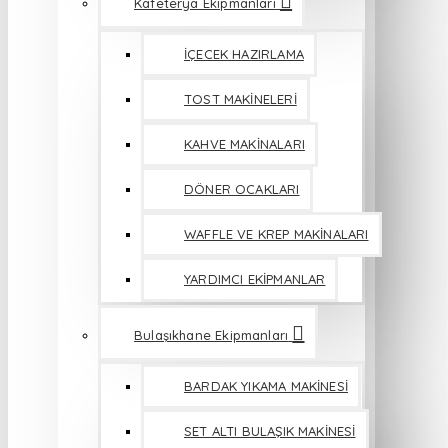
Kafeterya Ekipmanları
İÇECEK HAZIRLAMA
TOST MAKİNELERİ
KAHVE MAKİNALARI
DÖNER OCAKLARI
WAFFLE VE KREP MAKİNALARI
YARDIMCI EKİPMANLAR
Bulaşıkhane Ekipmanları
BARDAK YIKAMA MAKİNESİ
SET ALTI BULAŞIK MAKİNESİ