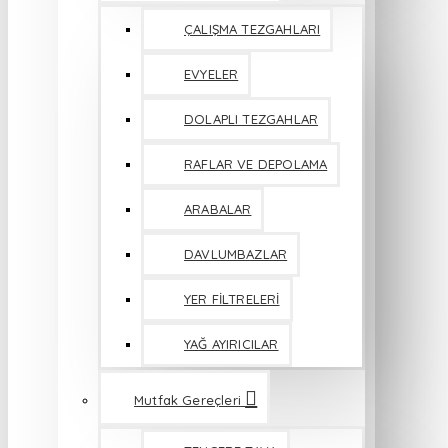
ÇALIŞMA TEZGAHLARI
EVYELER
DOLAPLI TEZGAHLAR
RAFLAR VE DEPOLAMA
ARABALAR
DAVLUMBAZLAR
YER FİLTRELERİ
YAĞ AYIRICILAR
Mutfak Gereçleri