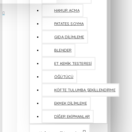
HAMUR AÇMA
PATATES SOYMA
GIDA DİLİMLEME
BLENDER
ET KEMİK TESTERESİ
ÖĞÜTÜCÜ
KÖFTE TULUMBA ŞEKİLLENDİRME
EKMEK DİLİMLEME
DİĞER EKİPMANLAR