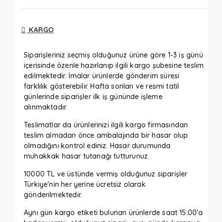
KARGO
Siparişleriniz seçmiş olduğunuz ürüne göre 1-3 iş günü
içerisinde özenle hazırlanıp ilgili kargo şubesine teslim
edilmektedir. İmalar ürünlerde gönderim süresi
farklılık gösterebilir. Hafta sonları ve resmi tatil
günlerinde siparişler ilk iş gününde işleme
alınmaktadır.
Teslimatlar da ürünlerinizi ilgili kargo firmasından
teslim almadan önce ambalajında bir hasar olup
olmadığını kontrol ediniz. Hasar durumunda
muhakkak hasar tutanağı tutturunuz.
10000 TL ve üstünde vermiş olduğunuz siparişler
Türkiye'nin her yerine ücretsiz olarak
gönderilmektedir.
Aynı gün kargo etiketi bulunan ürünlerde saat 15:00'a