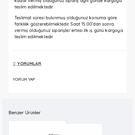
kadar vermiş olduğunuz sipariş aynı günde kargoya
teslim edilmektedir.
Teslimat süresi bulunmuş olduğunuz konuma göre
farklılık gösterebilmektedir. Saat 15:00'dan sonra
vermiş olduğunuz siparişler ertesi ilk iş günü kargoya
teslim edilmektedir.
YORUMLAR
YORUM YAP
Benzer Ürünler