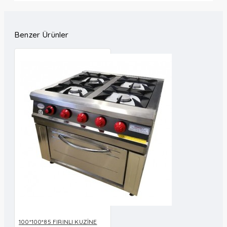
Benzer Ürünler
100*100*85 FIRINLI KUZİNE