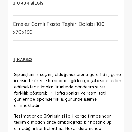
ÜRÜN BILGISI
Emsies Camlı Pasta Teşhir Dolabı 100
x70x130
KARGO
Siparişleriniz seçmiş olduğunuz ürüne göre 1-3 iş günü
içerisinde özenle hazırlanıp ilgili kargo şubesine teslim
edilmektedir. İmalar ürünlerde gönderim süresi
farklılık gösterebilir. Hafta sonları ve resmi tatil
günlerinde siparişler ilk iş gününde işleme
alınmaktadır.
Teslimatlar da ürünlerinizi ilgili kargo firmasından
teslim almadan önce ambalajında bir hasar olup
olmadığını kontrol ediniz. Hasar durumunda