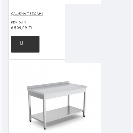
ÇALIŞMA TEZGAHI
KDV Dahil
6.509,09 TL