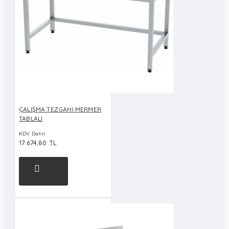
ÇALIŞMA TEZGAHI MERMER
TABLALI
KDV Dahil
17.674,80 TL