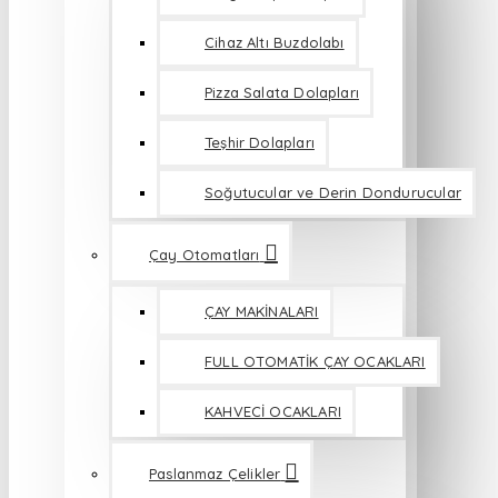
Cihaz Altı Buzdolabı
Pizza Salata Dolapları
Teşhir Dolapları
Soğutucular ve Derin Dondurucular
Çay Otomatları
ÇAY MAKİNALARI
FULL OTOMATİK ÇAY OCAKLARI
KAHVECİ OCAKLARI
Paslanmaz Çelikler