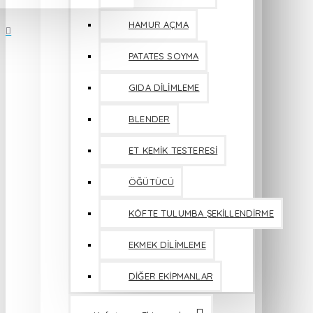
HAMUR AÇMA
PATATES SOYMA
GIDA DİLİMLEME
BLENDER
ET KEMİK TESTERESİ
ÖĞÜTÜCÜ
KÖFTE TULUMBA ŞEKİLLENDİRME
EKMEK DİLİMLEME
DİĞER EKİPMANLAR