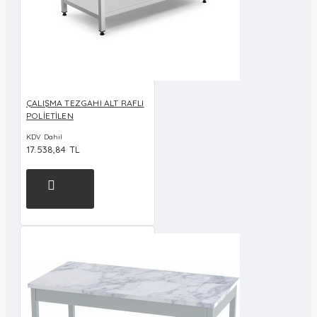
ÇALIŞMA TEZGAHI ALT RAFLI
POLİETİLEN
KDV Dahil
17.538,84 TL