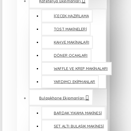
Kafeterya Ekipmanları
İÇECEK HAZIRLAMA
TOST MAKİNELERİ
KAHVE MAKİNALARI
DÖNER OCAKLARI
WAFFLE VE KREP MAKİNALARI
YARDIMCI EKİPMANLAR
Bulaşıkhane Ekipmanları
BARDAK YIKAMA MAKİNESİ
SET ALTI BULAŞIK MAKİNESİ