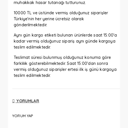
muhakkak hasar tutanağı tutturunuz.
10000 TL ve üstünde vermiş olduğunuz siparişler
Türkiye'nin her yerine ücretsiz olarak
gönderilmektedir.
Aynı gün kargo etiketi bulunan ürünlerde saat 15:00'a
kadar vermiş olduğunuz sipariş aynı günde kargoya
teslim edilmektedir.
Teslimat süresi bulunmuş olduğunuz konuma göre
farklılık gösterebilmektedir. Saat 15:00'dan sonra
vermiş olduğunuz siparişler ertesi ilk iş günü kargoya
teslim edilmektedir.
YORUMLAR
YORUM YAP