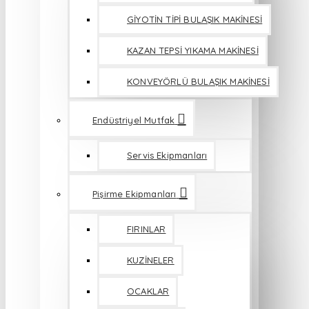
GİYOTİN TİPİ BULAŞIK MAKİNESİ
KAZAN TEPSİ YIKAMA MAKİNESİ
KONVEYÖRLÜ BULAŞIK MAKİNESİ
Endüstriyel Mutfak
Servis Ekipmanları
Pişirme Ekipmanları
FIRINLAR
KUZİNELER
OCAKLAR