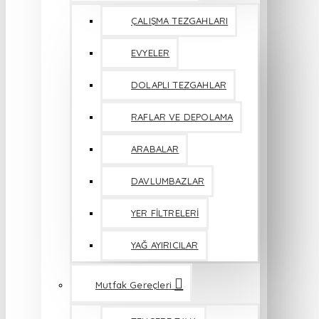
ÇALIŞMA TEZGAHLARI
EVYELER
DOLAPLI TEZGAHLAR
RAFLAR VE DEPOLAMA
ARABALAR
DAVLUMBAZLAR
YER FİLTRELERİ
YAĞ AYIRICILAR
Mutfak Gereçleri