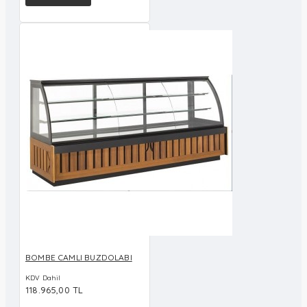
BOMBE CAMLI BUZDOLABI
KDV Dahil
118.965,00 TL