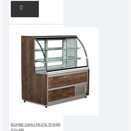
BOMBE CAMLI PASTA TEŞHİR
DOLABI