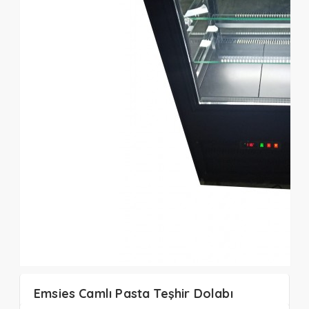
Emsies Camlı Pasta Teşhir Dolabı