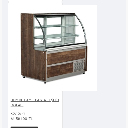
BOMBE CAMLI PASTA TEŞHİR
DOLABI
KDV Dahil
64.581,00 TL