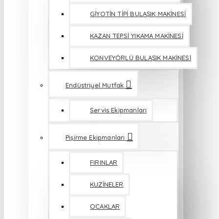
GİYOTİN TİPİ BULAŞIK MAKİNESİ
KAZAN TEPSİ YIKAMA MAKİNESİ
KONVEYÖRLÜ BULAŞIK MAKİNESİ
Endüstriyel Mutfak
Servis Ekipmanları
Pişirme Ekipmanları
FIRINLAR
KUZİNELER
OCAKLAR