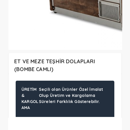
ET VE MEZE TEŞHİR DOLAPLARI
(BOMBE CAMLI)
ÜRETIM
Seçili olan Ürünler Özel İmalat
&
Olup Üretim ve Kargolama
KARGOL
Süreleri Farklılık Gösterebilir.
AMA