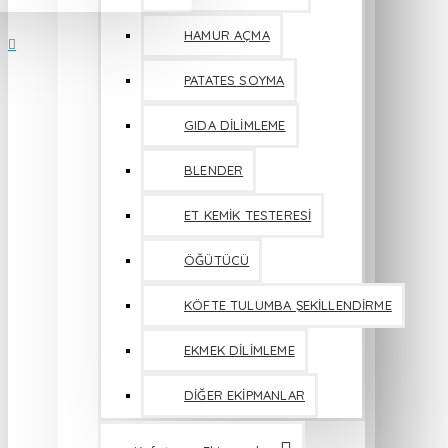
HAMUR AÇMA
PATATES SOYMA
GIDA DİLİMLEME
BLENDER
ET KEMİK TESTERESİ
ÖĞÜTÜCÜ
KÖFTE TULUMBA ŞEKİLLENDİRME
EKMEK DİLİMLEME
DİĞER EKİPMANLAR