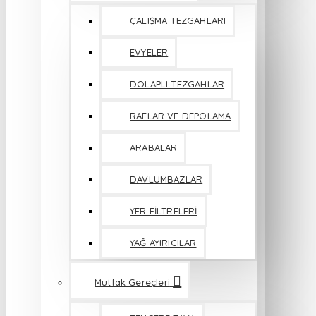
ÇALIŞMA TEZGAHLARI
EVYELER
DOLAPLI TEZGAHLAR
RAFLAR VE DEPOLAMA
ARABALAR
DAVLUMBAZLAR
YER FİLTRELERİ
YAĞ AYIRICILAR
Mutfak Gereçleri