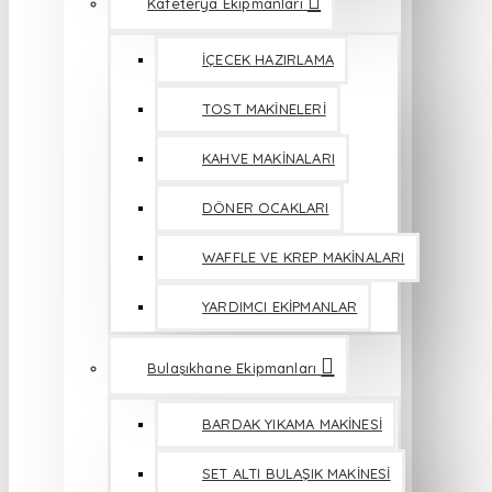
Kafeterya Ekipmanları
İÇECEK HAZIRLAMA
TOST MAKİNELERİ
KAHVE MAKİNALARI
DÖNER OCAKLARI
WAFFLE VE KREP MAKİNALARI
YARDIMCI EKİPMANLAR
Bulaşıkhane Ekipmanları
BARDAK YIKAMA MAKİNESİ
SET ALTI BULAŞIK MAKİNESİ