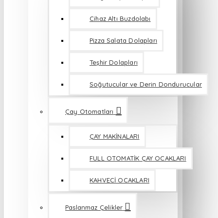
Cihaz Altı Buzdolabı
Pizza Salata Dolapları
Teşhir Dolapları
Soğutucular ve Derin Dondurucular
Çay Otomatları
ÇAY MAKİNALARI
FULL OTOMATİK ÇAY OCAKLARI
KAHVECİ OCAKLARI
Paslanmaz Çelikler