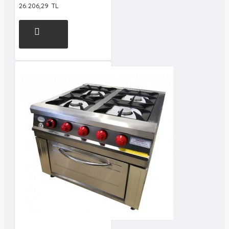
26.206,29 TL