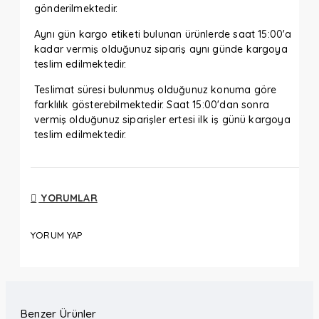
gönderilmektedir.
Aynı gün kargo etiketi bulunan ürünlerde saat 15:00'a
kadar vermiş olduğunuz sipariş aynı günde kargoya
teslim edilmektedir.
Teslimat süresi bulunmuş olduğunuz konuma göre
farklılık gösterebilmektedir. Saat 15:00'dan sonra
vermiş olduğunuz siparişler ertesi ilk iş günü kargoya
teslim edilmektedir.
YORUMLAR
YORUM YAP
Benzer Ürünler