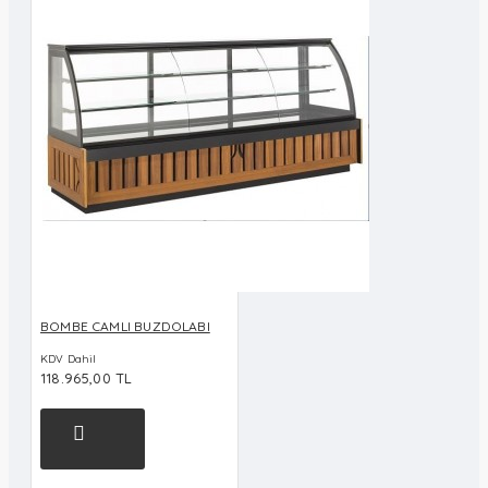
BOMBE CAMLI BUZDOLABI
KDV Dahil
118.965,00 TL