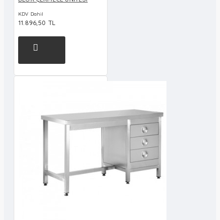
KDV Dahil
11.896,50 TL