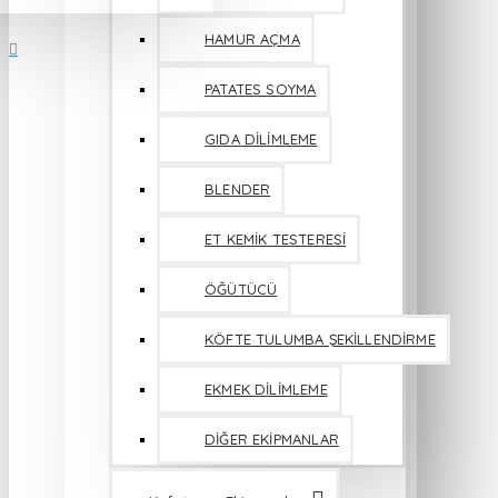
HAMUR AÇMA
PATATES SOYMA
GIDA DİLİMLEME
BLENDER
ET KEMİK TESTERESİ
ÖĞÜTÜCÜ
KÖFTE TULUMBA ŞEKİLLENDİRME
EKMEK DİLİMLEME
DİĞER EKİPMANLAR