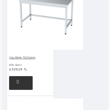
ÇALIŞMA TEZGAHI
KDV Dahil
6.509,09 TL