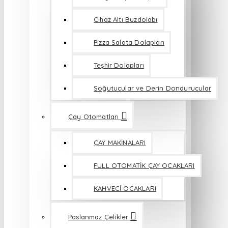
Cihaz Altı Buzdolabı
Pizza Salata Dolapları
Teşhir Dolapları
Soğutucular ve Derin Dondurucular
Çay Otomatları
ÇAY MAKİNALARI
FULL OTOMATİK ÇAY OCAKLARI
KAHVECİ OCAKLARI
Paslanmaz Çelikler