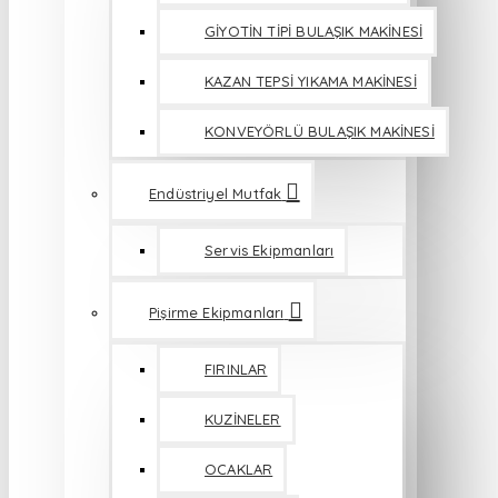
GİYOTİN TİPİ BULAŞIK MAKİNESİ
KAZAN TEPSİ YIKAMA MAKİNESİ
KONVEYÖRLÜ BULAŞIK MAKİNESİ
Endüstriyel Mutfak
Servis Ekipmanları
Pişirme Ekipmanları
FIRINLAR
KUZİNELER
OCAKLAR