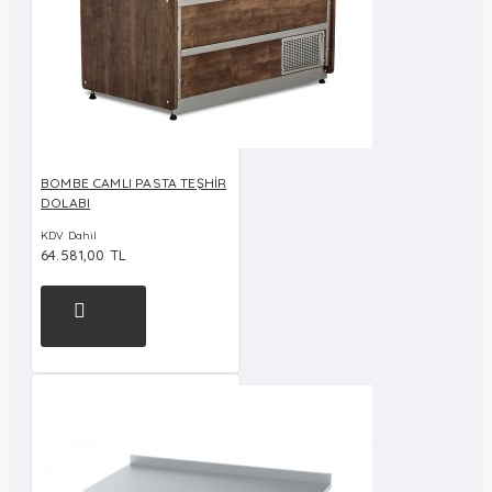
BOMBE CAMLI PASTA TEŞHİR
DOLABI
KDV Dahil
64.581,00 TL