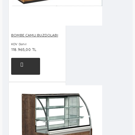
BOMBE CAMLI BUZDOLABI
KDV Dahil
118.965,00 TL