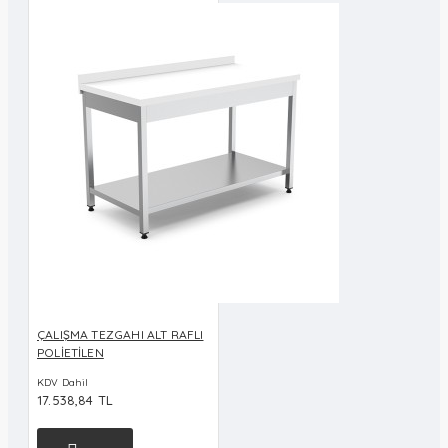
ÇALIŞMA TEZGAHI ALT RAFLI
POLİETİLEN
KDV Dahil
17.538,84 TL