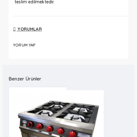
teslim edilmektedir.
YORUMLAR
YORUM YAP
Benzer Ürünler