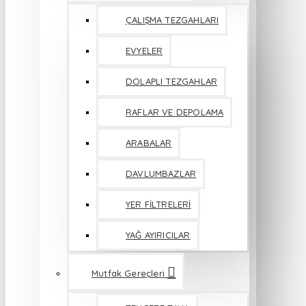
ÇALIŞMA TEZGAHLARI
EVYELER
DOLAPLI TEZGAHLAR
RAFLAR VE DEPOLAMA
ARABALAR
DAVLUMBAZLAR
YER FİLTRELERİ
YAĞ AYIRICILAR
Mutfak Gereçleri