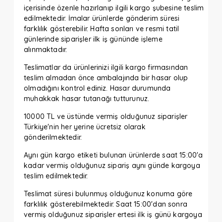
içerisinde özenle hazırlanıp ilgili kargo şubesine teslim
edilmektedir. İmalar ürünlerde gönderim süresi
farklılık gösterebilir. Hafta sonları ve resmi tatil
günlerinde siparişler ilk iş gününde işleme
alınmaktadır.
Teslimatlar da ürünlerinizi ilgili kargo firmasından
teslim almadan önce ambalajında bir hasar olup
olmadığını kontrol ediniz. Hasar durumunda
muhakkak hasar tutanağı tutturunuz.
10000 TL ve üstünde vermiş olduğunuz siparişler
Türkiye'nin her yerine ücretsiz olarak
gönderilmektedir.
Aynı gün kargo etiketi bulunan ürünlerde saat 15:00'a
kadar vermiş olduğunuz sipariş aynı günde kargoya
teslim edilmektedir.
Teslimat süresi bulunmuş olduğunuz konuma göre
farklılık gösterebilmektedir. Saat 15:00'dan sonra
vermiş olduğunuz siparişler ertesi ilk iş günü kargoya