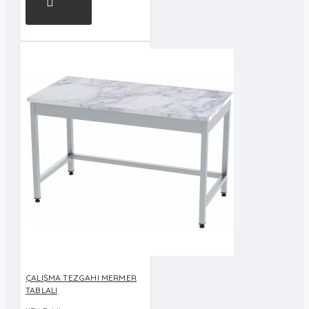
ÇALIŞMA TEZGAHI MERMER
TABLALI