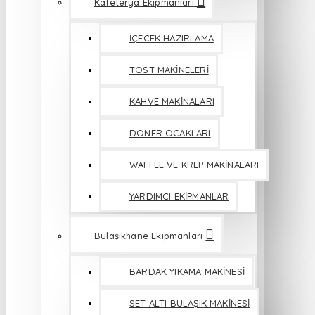
Kafeterya Ekipmanları
İÇECEK HAZIRLAMA
TOST MAKİNELERİ
KAHVE MAKİNALARI
DÖNER OCAKLARI
WAFFLE VE KREP MAKİNALARI
YARDIMCI EKİPMANLAR
Bulaşıkhane Ekipmanları
BARDAK YIKAMA MAKİNESİ
SET ALTI BULAŞIK MAKİNESİ