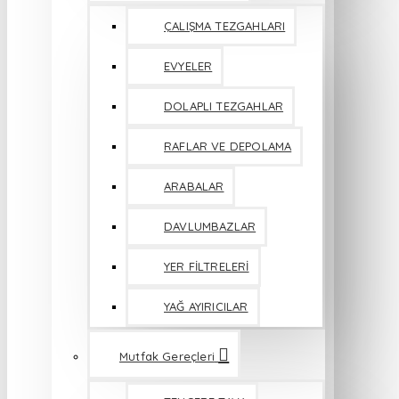
ÇALIŞMA TEZGAHLARI
EVYELER
DOLAPLI TEZGAHLAR
RAFLAR VE DEPOLAMA
ARABALAR
DAVLUMBAZLAR
YER FİLTRELERİ
YAĞ AYIRICILAR
Mutfak Gereçleri