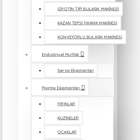
GİYOTİN TİPİ BULAŞIK MAKİNESİ
KAZAN TEPSİ YIKAMA MAKİNESİ
KONVEYÖRLÜ BULAŞIK MAKİNESİ
Endüstriyel Mutfak
Servis Ekipmanları
Pişirme Ekipmanları
FIRINLAR
KUZİNELER
OCAKLAR