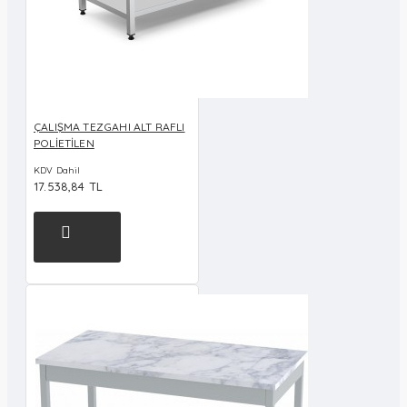
ÇALIŞMA TEZGAHI ALT RAFLI
POLİETİLEN
KDV Dahil
17.538,84 TL