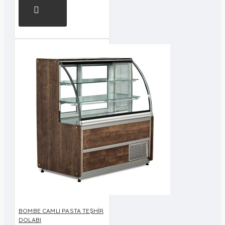
BOMBE CAMLI PASTA TEŞHİR
DOLABI