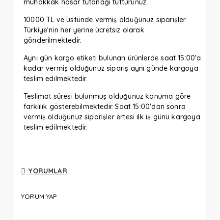
muhakkak hasar tutanağı tutturunuz.
10000 TL ve üstünde vermiş olduğunuz siparişler
Türkiye'nin her yerine ücretsiz olarak
gönderilmektedir.
Aynı gün kargo etiketi bulunan ürünlerde saat 15:00'a
kadar vermiş olduğunuz sipariş aynı günde kargoya
teslim edilmektedir.
Teslimat süresi bulunmuş olduğunuz konuma göre
farklılık gösterebilmektedir. Saat 15:00'dan sonra
vermiş olduğunuz siparişler ertesi ilk iş günü kargoya
teslim edilmektedir.
YORUMLAR
YORUM YAP