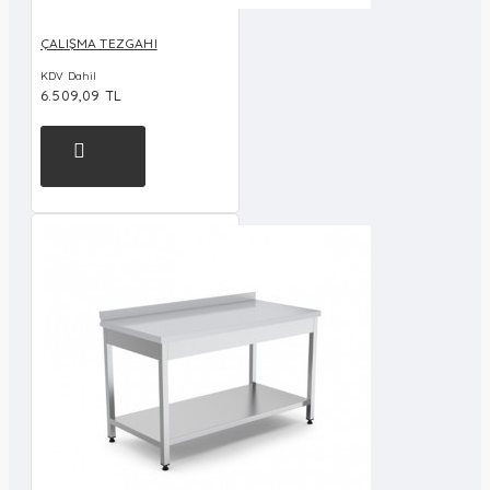
ÇALIŞMA TEZGAHI
KDV Dahil
6.509,09 TL