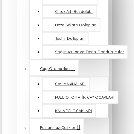
Cihaz Altı Buzdolabı
Pizza Salata Dolapları
Teşhir Dolapları
Soğutucular ve Derin Dondurucular
Çay Otomatları
ÇAY MAKİNALARI
FULL OTOMATİK ÇAY OCAKLARI
KAHVECİ OCAKLARI
Paslanmaz Çelikler