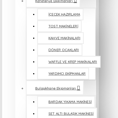
Kafeterya Ekipmanları
İÇECEK HAZIRLAMA
TOST MAKİNELERİ
KAHVE MAKİNALARI
DÖNER OCAKLARI
WAFFLE VE KREP MAKİNALARI
YARDIMCI EKİPMANLAR
Bulaşıkhane Ekipmanları
BARDAK YIKAMA MAKİNESİ
SET ALTI BULAŞIK MAKİNESİ