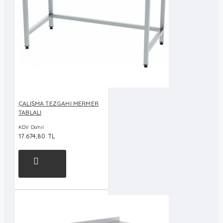
ÇALIŞMA TEZGAHI MERMER
TABLALI
KDV Dahil
17.674,80 TL