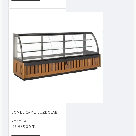
BOMBE CAMLI BUZDOLABI
KDV Dahil
118.965,00 TL