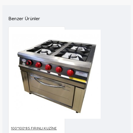
Benzer Ürünler
100*100*85 FIRINLI KUZİNE