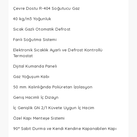
Çevre Dostu R-404 Soğutucu Gaz
40 kg/m3 Yoğunluk
Sıcak Gazlı Otomatik Defrost
Fanlı Soğutma Sistemi
Elektronik Sıcaklık Ayarlı ve Defrost Kontrollü
Termostat
Dijital Kumanda Paneli
Gaz Yoğuşum Kabı
50 mm. Kalınlığında Poliüretan İzolasyon
Geniş Hacimli İç Dizayn
İç Genişlik GN 2/1 Küvete Uygun İç Hacim
Özel Kapı Menteşe Sistemi
90° Sabit Durma ve Kendi Kendine Kapanabilen Kapı