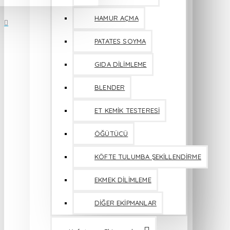
HAMUR AÇMA
PATATES SOYMA
GIDA DİLİMLEME
BLENDER
ET KEMİK TESTERESİ
ÖĞÜTÜCÜ
KÖFTE TULUMBA ŞEKİLLENDİRME
EKMEK DİLİMLEME
DİĞER EKİPMANLAR