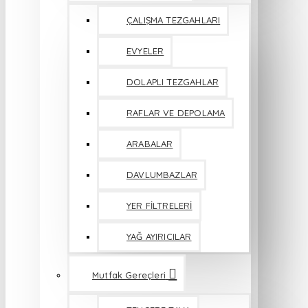
ÇALIŞMA TEZGAHLARI
EVYELER
DOLAPLI TEZGAHLAR
RAFLAR VE DEPOLAMA
ARABALAR
DAVLUMBAZLAR
YER FİLTRELERİ
YAĞ AYIRICILAR
Mutfak Gereçleri