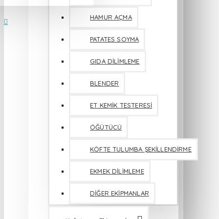
HAMUR AÇMA
PATATES SOYMA
GIDA DİLİMLEME
BLENDER
ET KEMİK TESTERESİ
ÖĞÜTÜCÜ
KÖFTE TULUMBA ŞEKİLLENDİRME
EKMEK DİLİMLEME
DİĞER EKİPMANLAR