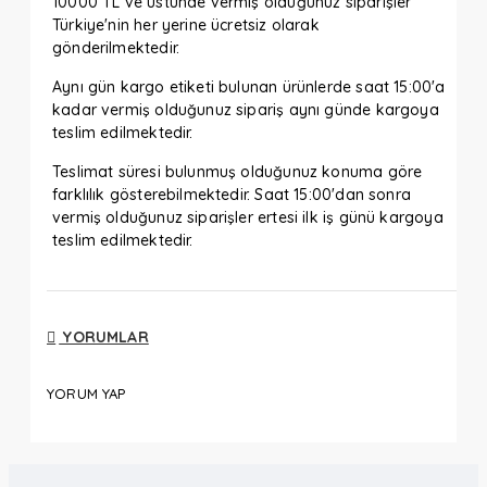
10000 TL ve üstünde vermiş olduğunuz siparişler
Türkiye'nin her yerine ücretsiz olarak
gönderilmektedir.
Aynı gün kargo etiketi bulunan ürünlerde saat 15:00'a
kadar vermiş olduğunuz sipariş aynı günde kargoya
teslim edilmektedir.
Teslimat süresi bulunmuş olduğunuz konuma göre
farklılık gösterebilmektedir. Saat 15:00'dan sonra
vermiş olduğunuz siparişler ertesi ilk iş günü kargoya
teslim edilmektedir.
YORUMLAR
YORUM YAP