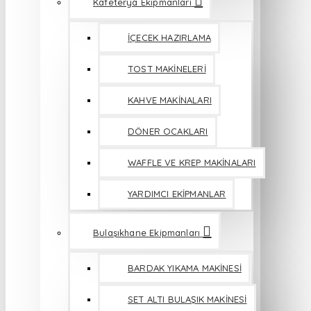
Kafeterya Ekipmanları
İÇECEK HAZIRLAMA
TOST MAKİNELERİ
KAHVE MAKİNALARI
DÖNER OCAKLARI
WAFFLE VE KREP MAKİNALARI
YARDIMCI EKİPMANLAR
Bulaşıkhane Ekipmanları
BARDAK YIKAMA MAKİNESİ
SET ALTI BULAŞIK MAKİNESİ