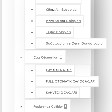
Cihaz Altı Buzdolabı
Pizza Salata Dolapları
Teşhir Dolapları
Soğutucular ve Derin Dondurucular
Çay Otomatları
ÇAY MAKİNALARI
FULL OTOMATİK ÇAY OCAKLARI
KAHVECİ OCAKLARI
Paslanmaz Çelikler