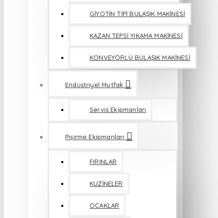
GİYOTİN TİPİ BULAŞIK MAKİNESİ
KAZAN TEPSİ YIKAMA MAKİNESİ
KONVEYÖRLÜ BULAŞIK MAKİNESİ
Endüstriyel Mutfak
Servis Ekipmanları
Pişirme Ekipmanları
FIRINLAR
KUZİNELER
OCAKLAR