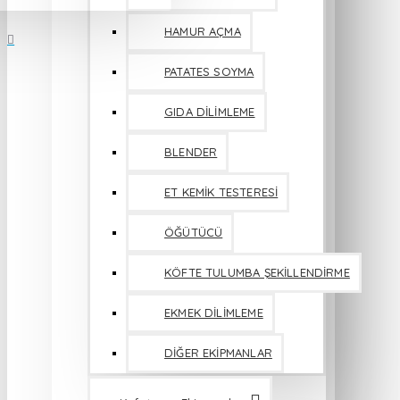
HAMUR AÇMA
PATATES SOYMA
GIDA DİLİMLEME
BLENDER
ET KEMİK TESTERESİ
ÖĞÜTÜCÜ
KÖFTE TULUMBA ŞEKİLLENDİRME
EKMEK DİLİMLEME
DİĞER EKİPMANLAR