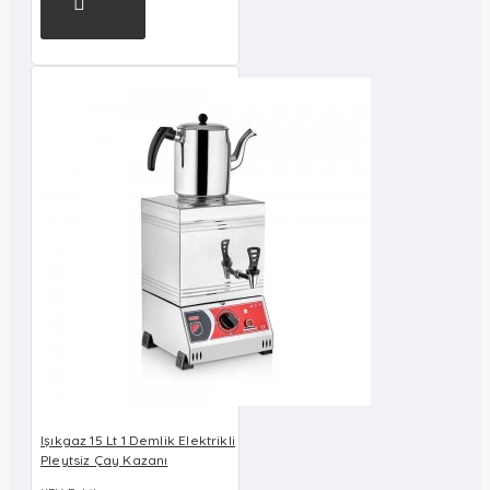
Işıkgaz 15 Lt 1 Demlik Elektrikli
Pleytsiz Çay Kazanı