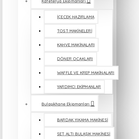
Kafeterya Ekipmanları
İÇECEK HAZIRLAMA
TOST MAKİNELERİ
KAHVE MAKİNALARI
DÖNER OCAKLARI
WAFFLE VE KREP MAKİNALARI
YARDIMCI EKİPMANLAR
Bulaşıkhane Ekipmanları
BARDAK YIKAMA MAKİNESİ
SET ALTI BULAŞIK MAKİNESİ