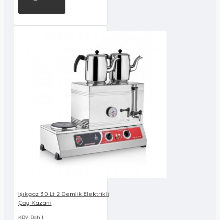
Işıkgaz 30 Lt 2 Demlik Elektrikli
Çay Kazanı
KDV Dahil