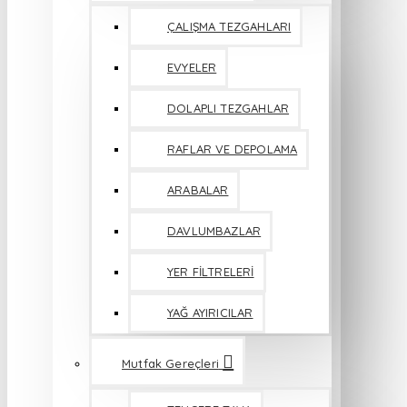
ÇALIŞMA TEZGAHLARI
EVYELER
DOLAPLI TEZGAHLAR
RAFLAR VE DEPOLAMA
ARABALAR
DAVLUMBAZLAR
YER FİLTRELERİ
YAĞ AYIRICILAR
Mutfak Gereçleri