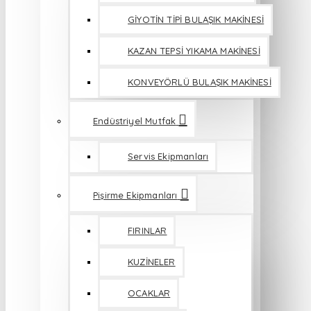
GİYOTİN TİPİ BULAŞIK MAKİNESİ
KAZAN TEPSİ YIKAMA MAKİNESİ
KONVEYÖRLÜ BULAŞIK MAKİNESİ
Endüstriyel Mutfak
Servis Ekipmanları
Pişirme Ekipmanları
FIRINLAR
KUZİNELER
OCAKLAR