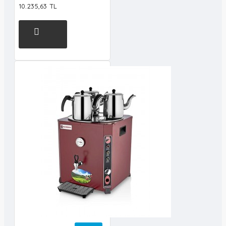
10.235,63 TL