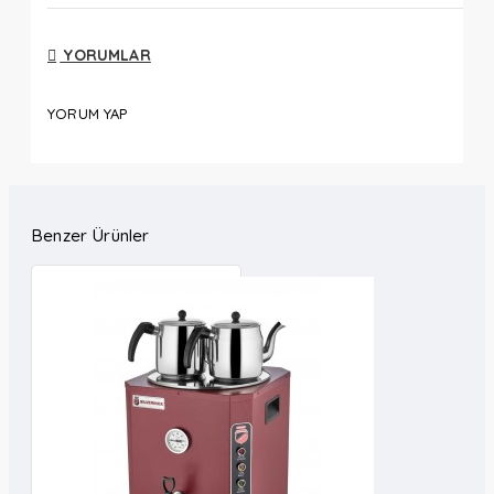
YORUMLAR
YORUM YAP
Benzer Ürünler