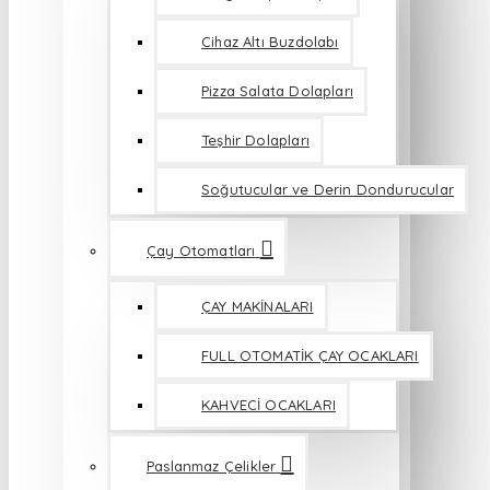
Cihaz Altı Buzdolabı
Pizza Salata Dolapları
Teşhir Dolapları
Soğutucular ve Derin Dondurucular
Çay Otomatları
ÇAY MAKİNALARI
FULL OTOMATİK ÇAY OCAKLARI
KAHVECİ OCAKLARI
Paslanmaz Çelikler