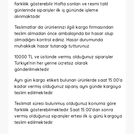
farklılık gösterebilir. Hafta sonları ve resmi tatil
günlerinde siparişler ilk iş gününde işleme
alınmaktadır.
Teslimatlar da ürünlerinizi ilgili kargo firmasından
teslim almadan önce ambalajında bir hasar olup
olmadığını kontrol ediniz. Hasar durumunda
muhakkak hasar tutanağı tutturunuz.
10000 TL ve üstünde vermiş olduğunuz siparişler
Türkiye'nin her yerine ücretsiz olarak
gönderilmektedir.
Aynı gün kargo etiketi bulunan ürünlerde saat 15:00'a
kadar vermiş olduğunuz sipariş aynı günde kargoya
teslim edilmektedir.
Teslimat süresi bulunmuş olduğunuz konuma göre
farklılık gösterebilmektedir. Saat 15:00'dan sonra
vermiş olduğunuz siparişler ertesi ilk iş günü kargoya
teslim edilmektedir.