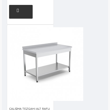
ÇALIŞMA TEZGAHI ALT RAFLI