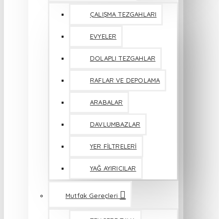
ÇALIŞMA TEZGAHLARI
EVYELER
DOLAPLI TEZGAHLAR
RAFLAR VE DEPOLAMA
ARABALAR
DAVLUMBAZLAR
YER FİLTRELERİ
YAĞ AYIRICILAR
Mutfak Gereçleri