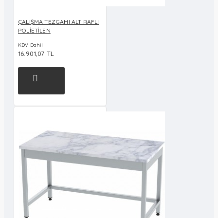
ÇALIŞMA TEZGAHI ALT RAFLI
POLİETİLEN
KDV Dahil
16.901,07 TL