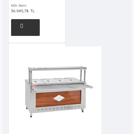
KDV Dahil
36.045,78 TL