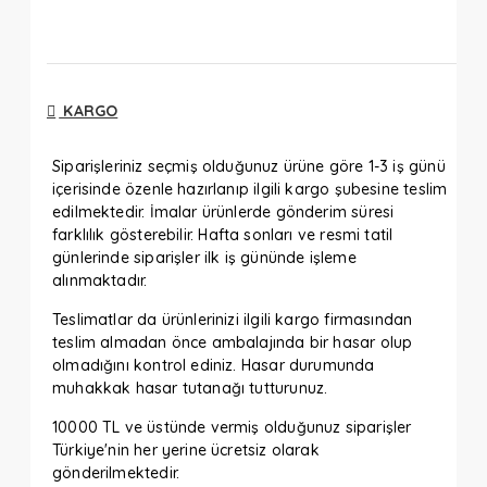
KARGO
Siparişleriniz seçmiş olduğunuz ürüne göre 1-3 iş günü
içerisinde özenle hazırlanıp ilgili kargo şubesine teslim
edilmektedir. İmalar ürünlerde gönderim süresi
farklılık gösterebilir. Hafta sonları ve resmi tatil
günlerinde siparişler ilk iş gününde işleme
alınmaktadır.
Teslimatlar da ürünlerinizi ilgili kargo firmasından
teslim almadan önce ambalajında bir hasar olup
olmadığını kontrol ediniz. Hasar durumunda
muhakkak hasar tutanağı tutturunuz.
10000 TL ve üstünde vermiş olduğunuz siparişler
Türkiye'nin her yerine ücretsiz olarak
gönderilmektedir.