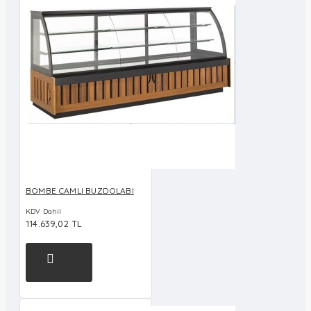
BOMBE CAMLI BUZDOLABI
KDV Dahil
114.639,02 TL