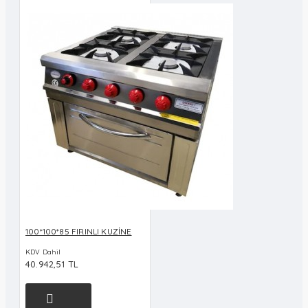
100*100*85 FIRINLI KUZİNE
KDV Dahil
40.942,51 TL