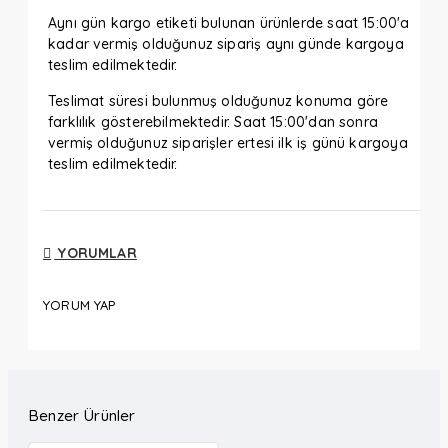
Aynı gün kargo etiketi bulunan ürünlerde saat 15:00'a
kadar vermiş olduğunuz sipariş aynı günde kargoya
teslim edilmektedir.
Teslimat süresi bulunmuş olduğunuz konuma göre
farklılık gösterebilmektedir. Saat 15:00'dan sonra
vermiş olduğunuz siparişler ertesi ilk iş günü kargoya
teslim edilmektedir.
YORUMLAR
YORUM YAP
Benzer Ürünler