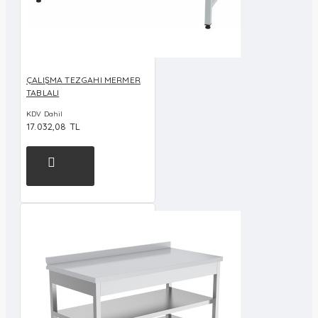
ÇALIŞMA TEZGAHI MERMER
TABLALI
KDV Dahil
17.032,08 TL