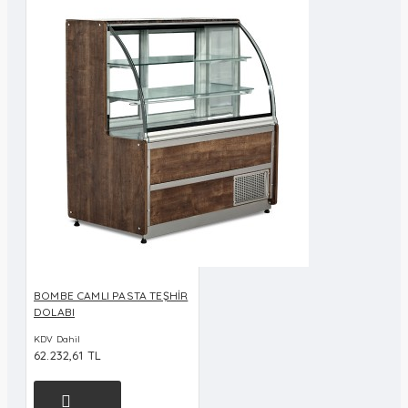
BOMBE CAMLI PASTA TEŞHİR
DOLABI
KDV Dahil
62.232,61 TL