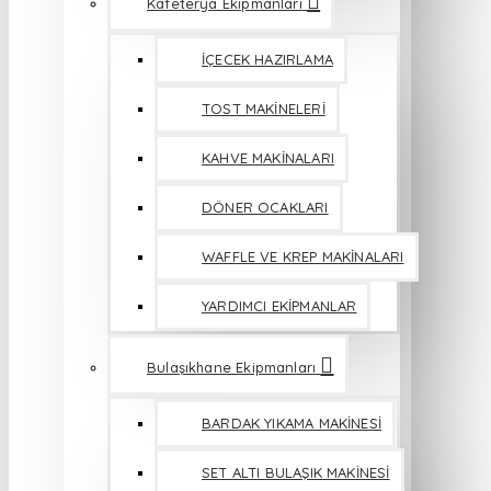
Kafeterya Ekipmanları
İÇECEK HAZIRLAMA
TOST MAKİNELERİ
KAHVE MAKİNALARI
DÖNER OCAKLARI
WAFFLE VE KREP MAKİNALARI
YARDIMCI EKİPMANLAR
Bulaşıkhane Ekipmanları
BARDAK YIKAMA MAKİNESİ
SET ALTI BULAŞIK MAKİNESİ