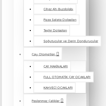
Cihaz Altı Buzdolabı
Pizza Salata Dolapları
Teşhir Dolapları
Soğutucular ve Derin Dondurucular
Çay Otomatları
ÇAY MAKİNALARI
FULL OTOMATİK ÇAY OCAKLARI
KAHVECİ OCAKLARI
Paslanmaz Çelikler