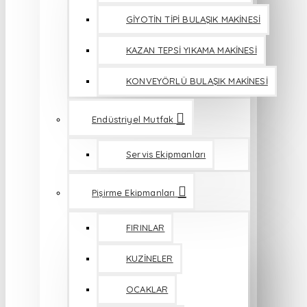
GİYOTİN TİPİ BULAŞIK MAKİNESİ
KAZAN TEPSİ YIKAMA MAKİNESİ
KONVEYÖRLÜ BULAŞIK MAKİNESİ
Endüstriyel Mutfak
Servis Ekipmanları
Pişirme Ekipmanları
FIRINLAR
KUZİNELER
OCAKLAR