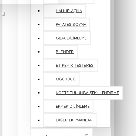
HAMUR AÇMA
PATATES SOYMA
GIDA DİLİMLEME
BLENDER
ET KEMİK TESTERESİ
ÖĞÜTÜCÜ
KÖFTE TULUMBA ŞEKİLLENDİRME
EKMEK DİLİMLEME
DİĞER EKİPMANLAR