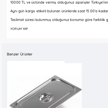
10000 TL ve üstünde vermiş olduğunuz siparişler Türkiye'nin 
Aynı gün kargo etiketi bulunan ürünlerde saat 15:00'a kada
Teslimat süresi bulunmuş olduğunuz konuma göre farklılık gö
YORUM YAP
Benzer Ürünler