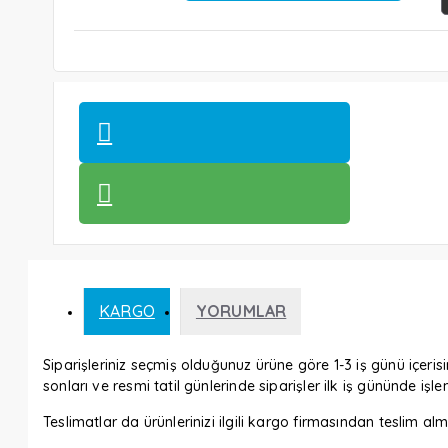
KARGO
YORUMLAR
Siparişleriniz seçmiş olduğunuz ürüne göre 1-3 iş günü içerisi
sonları ve resmi tatil günlerinde siparişler ilk iş gününde işl
Teslimatlar da ürünlerinizi ilgili kargo firmasından tesli