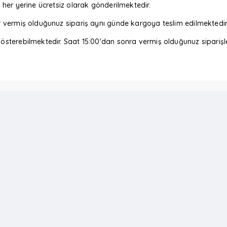
her yerine ücretsiz olarak gönderilmektedir.
r vermiş olduğunuz sipariş aynı günde kargoya teslim edilmektedir
sterebilmektedir. Saat 15:00'dan sonra vermiş olduğunuz siparişler