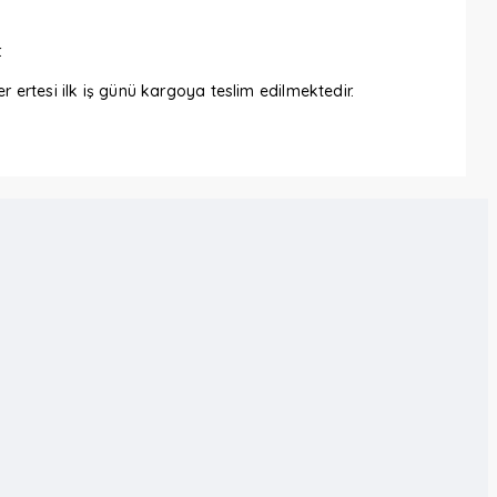
.
 ertesi ilk iş günü kargoya teslim edilmektedir.