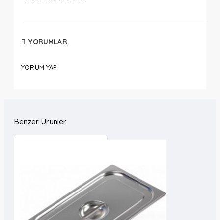
YORUMLAR
YORUM YAP
Benzer Ürünler