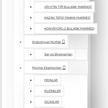
GİYOTİN TİPİ BULAŞIK MAKİNESİ
KAZAN TEPSİ YIKAMA MAKİNESİ
KONVEYÖRLÜ BULAŞIK MAKİNESİ
Endüstriyel Mutfak
Servis Ekipmanları
Pişirme Ekipmanları
FIRINLAR
KUZİNELER
OCAKLAR