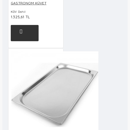
GASTRONOM KÜVET
KDV Dahil
1.325,61 TL