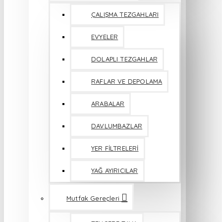
ÇALIŞMA TEZGAHLARI
EVYELER
DOLAPLI TEZGAHLAR
RAFLAR VE DEPOLAMA
ARABALAR
DAVLUMBAZLAR
YER FİLTRELERİ
YAĞ AYIRICILAR
Mutfak Gereçleri