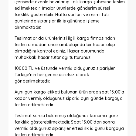
içerisinde özenle hazırlanıp ilgili kargo şubesine teslim
edilmektedir. İmalar ürünlerde gönderim süresi
farklılık gösterebilir. Hafta sonları ve resmi tatil
günlerinde siparişler ilk iş gününde işleme
alınmaktadır.
Teslimatlar da ürünlerinizi ilgili kargo firmasından
teslim almadan önce ambalajında bir hasar olup
olmadığını kontrol ediniz. Hasar durumunda
muhakkak hasar tutanağı tutturunuz.
10000 TL ve üstünde vermiş olduğunuz siparişler
Türkiye'nin her yerine ücretsiz olarak
gönderilmektedir.
Aynı gün kargo etiketi bulunan ürünlerde saat 15:00'a
kadar vermiş olduğunuz sipariş aynı günde kargoya
teslim edilmektedir.
Teslimat süresi bulunmuş olduğunuz konuma göre
farklılık gösterebilmektedir. Saat 15:00'dan sonra
vermiş olduğunuz siparişler ertesi ilk iş günü kargoya
teslim edilmektedir.