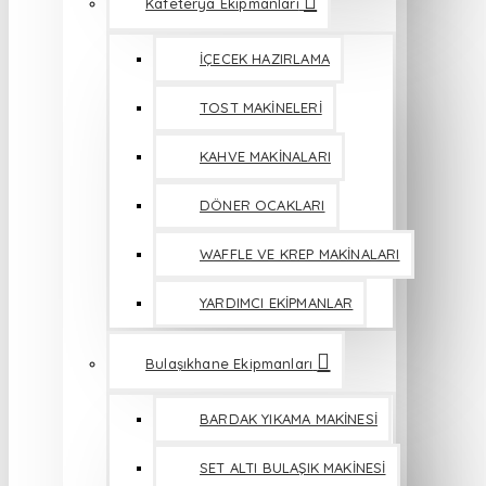
Kafeterya Ekipmanları
İÇECEK HAZIRLAMA
TOST MAKİNELERİ
KAHVE MAKİNALARI
DÖNER OCAKLARI
WAFFLE VE KREP MAKİNALARI
YARDIMCI EKİPMANLAR
Bulaşıkhane Ekipmanları
BARDAK YIKAMA MAKİNESİ
SET ALTI BULAŞIK MAKİNESİ