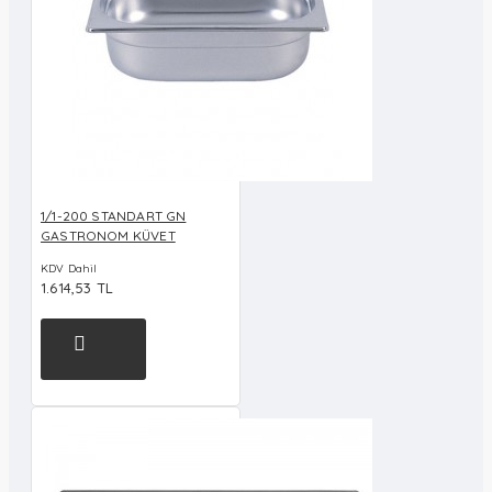
1/1-200 STANDART GN
GASTRONOM KÜVET
KDV Dahil
1.614,53 TL