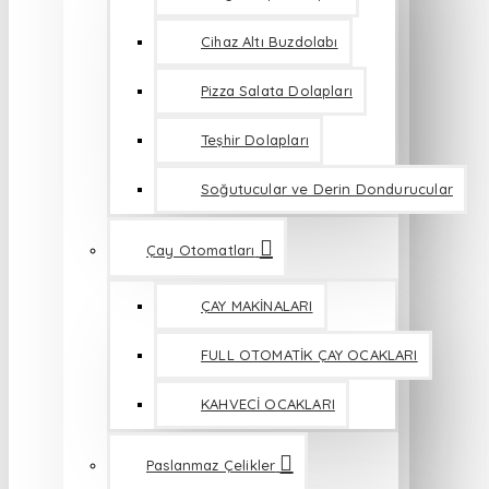
Cihaz Altı Buzdolabı
Pizza Salata Dolapları
Teşhir Dolapları
Soğutucular ve Derin Dondurucular
Çay Otomatları
ÇAY MAKİNALARI
FULL OTOMATİK ÇAY OCAKLARI
KAHVECİ OCAKLARI
Paslanmaz Çelikler