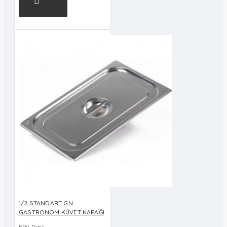
1/2 STANDART GN
GASTRONOM KÜVET KAPAĞI