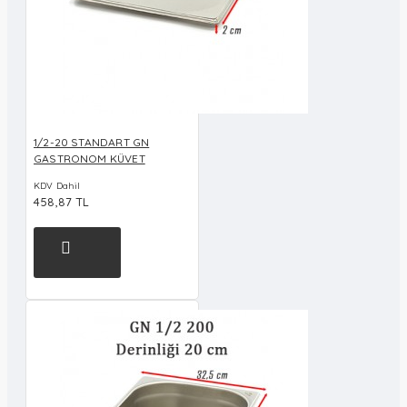
1/2-20 STANDART GN
GASTRONOM KÜVET
KDV Dahil
458,87 TL