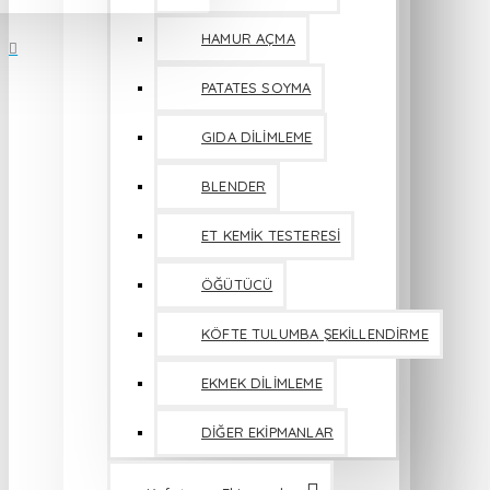
HAMUR AÇMA
PATATES SOYMA
GIDA DİLİMLEME
BLENDER
ET KEMİK TESTERESİ
ÖĞÜTÜCÜ
KÖFTE TULUMBA ŞEKİLLENDİRME
EKMEK DİLİMLEME
DİĞER EKİPMANLAR