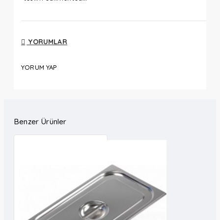
YORUMLAR
YORUM YAP
Benzer Ürünler