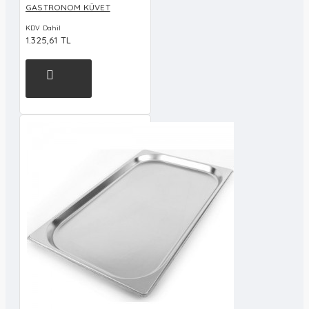
GASTRONOM KÜVET
KDV Dahil
1.325,61 TL