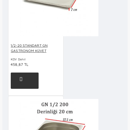
1/2-20 STANDART GN
GASTRONOM KÜVET
KDV Dahil
458,87 TL