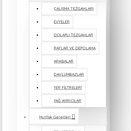
ÇALIŞMA TEZGAHLARI
EVYELER
DOLAPLI TEZGAHLAR
RAFLAR VE DEPOLAMA
ARABALAR
DAVLUMBAZLAR
YER FİLTRELERİ
YAĞ AYIRICILAR
Mutfak Gereçleri