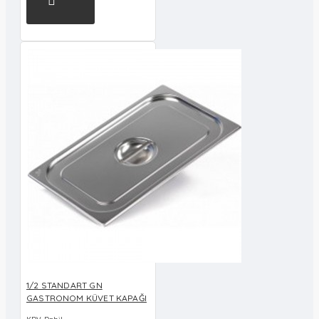
1/2 STANDART GN
GASTRONOM KÜVET KAPAĞI