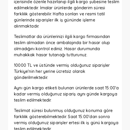
içerisinde özenle hazırlanıp ilgili kargo şubesine teslim
edilmektedir. İmalar ürünlerde gönderim süresi
farklılık gösterebilir. Hafta sonları ve resmi tatil
günlerinde siparişler ilk iş gününde işleme
alınmaktadır.
Teslimatlar da ürünlerinizi ilgili kargo firmasından
teslim almadan önce ambalajında bir hasar olup
olmadığını kontrol ediniz. Hasar durumunda
muhakkak hasar tutanağı tutturunuz.
10000 TL ve üstünde vermiş olduğunuz siparişler
Türkiye'nin her yerine ücretsiz olarak
gönderilmektedir.
Aynı gün kargo etiketi bulunan ürünlerde saat 15:00'a
kadar vermiş olduğunuz sipariş aynı günde kargoya
teslim edilmektedir.
Teslimat süresi bulunmuş olduğunuz konuma göre
farklılık gösterebilmektedir. Saat 15:00'dan sonra
vermiş olduğunuz siparişler ertesi ilk iş günü kargoya
teslim edilmektedir.