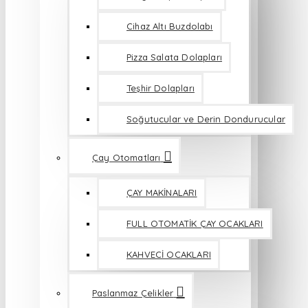
Cihaz Altı Buzdolabı
Pizza Salata Dolapları
Teşhir Dolapları
Soğutucular ve Derin Dondurucular
Çay Otomatları
ÇAY MAKİNALARI
FULL OTOMATİK ÇAY OCAKLARI
KAHVECİ OCAKLARI
Paslanmaz Çelikler