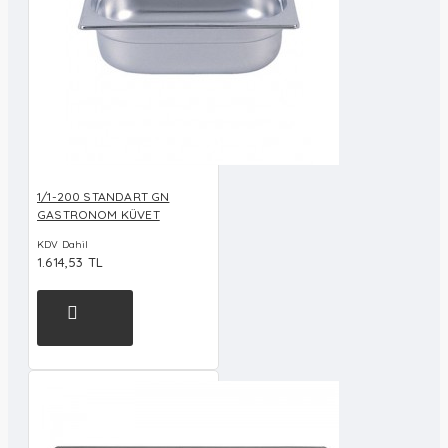
1/1-200 STANDART GN
GASTRONOM KÜVET
KDV Dahil
1.614,53 TL