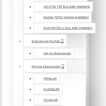
GİYOTİN TİPİ BULAŞIK MAKİNESİ
KAZAN TEPSİ YIKAMA MAKİNESİ
KONVEYÖRLÜ BULAŞIK MAKİNESİ
Endüstriyel Mutfak
Servis Ekipmanları
Pişirme Ekipmanları
FIRINLAR
KUZİNELER
OCAKLAR