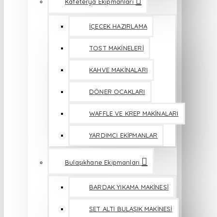
Kafeterya Ekipmanları
İÇECEK HAZIRLAMA
TOST MAKİNELERİ
KAHVE MAKİNALARI
DÖNER OCAKLARI
WAFFLE VE KREP MAKİNALARI
YARDIMCI EKİPMANLAR
Bulaşıkhane Ekipmanları
BARDAK YIKAMA MAKİNESİ
SET ALTI BULAŞIK MAKİNESİ