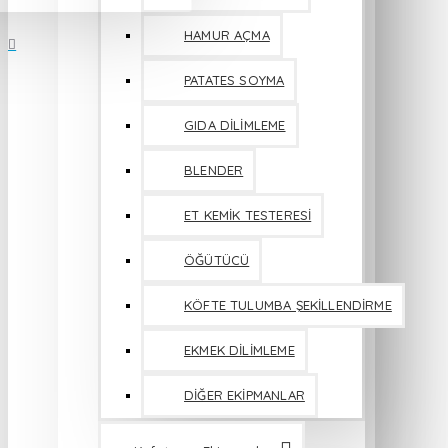
HAMUR AÇMA
PATATES SOYMA
GIDA DİLİMLEME
BLENDER
ET KEMİK TESTERESİ
ÖĞÜTÜCÜ
KÖFTE TULUMBA ŞEKİLLENDİRME
EKMEK DİLİMLEME
DİĞER EKİPMANLAR