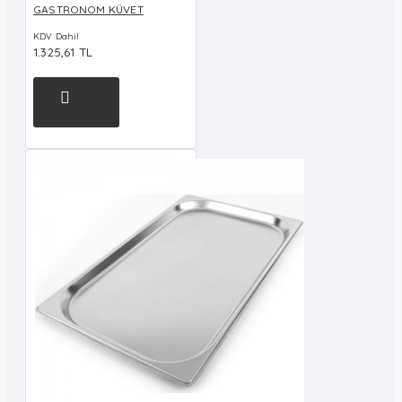
GASTRONOM KÜVET
KDV Dahil
1.325,61 TL