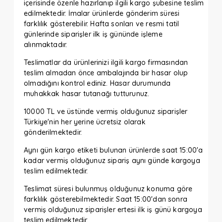
içerisinde özenle hazırlanıp ilgili kargo şubesine teslim
edilmektedir. İmalar ürünlerde gönderim süresi
farklılık gösterebilir. Hafta sonları ve resmi tatil
günlerinde siparişler ilk iş gününde işleme
alınmaktadır.
Teslimatlar da ürünlerinizi ilgili kargo firmasından
teslim almadan önce ambalajında bir hasar olup
olmadığını kontrol ediniz. Hasar durumunda
muhakkak hasar tutanağı tutturunuz.
10000 TL ve üstünde vermiş olduğunuz siparişler
Türkiye'nin her yerine ücretsiz olarak
gönderilmektedir.
Aynı gün kargo etiketi bulunan ürünlerde saat 15:00'a
kadar vermiş olduğunuz sipariş aynı günde kargoya
teslim edilmektedir.
Teslimat süresi bulunmuş olduğunuz konuma göre
farklılık gösterebilmektedir. Saat 15:00'dan sonra
vermiş olduğunuz siparişler ertesi ilk iş günü kargoya
teslim edilmektedir.