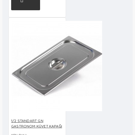
1/2 STANDART GN
GASTRONOM KÜVET KAPAĞI