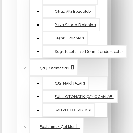
Cihaz Altı Buzdolabı
Pizza Salata Dolapları
Teşhir Dolapları
Soğutucular ve Derin Dondurucular
Çay Otomatları
ÇAY MAKİNALARI
FULL OTOMATİK ÇAY OCAKLARI
KAHVECİ OCAKLARI
Paslanmaz Çelikler