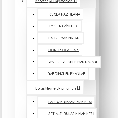
Kafeterya Ekipmanları
İÇECEK HAZIRLAMA
TOST MAKİNELERİ
KAHVE MAKİNALARI
DÖNER OCAKLARI
WAFFLE VE KREP MAKİNALARI
YARDIMCI EKİPMANLAR
Bulaşıkhane Ekipmanları
BARDAK YIKAMA MAKİNESİ
SET ALTI BULAŞIK MAKİNESİ