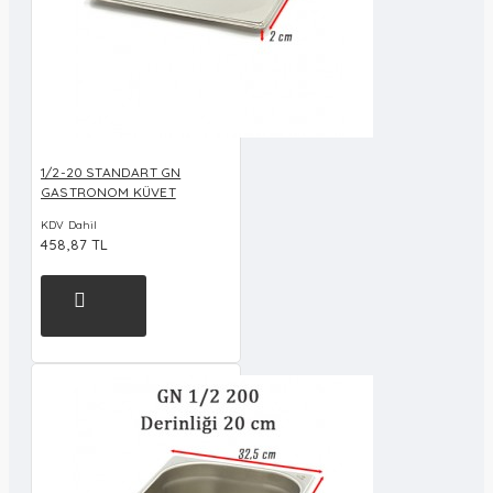
1/2-20 STANDART GN
GASTRONOM KÜVET
KDV Dahil
458,87 TL