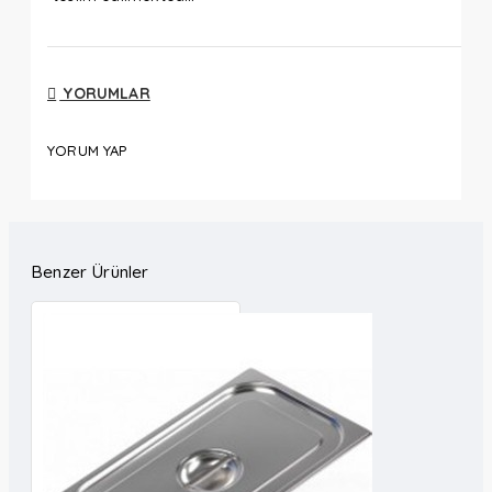
YORUMLAR
YORUM YAP
Benzer Ürünler