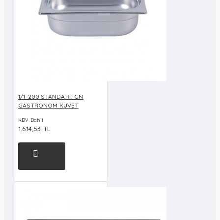
1/1-200 STANDART GN
GASTRONOM KÜVET
KDV Dahil
1.614,53 TL