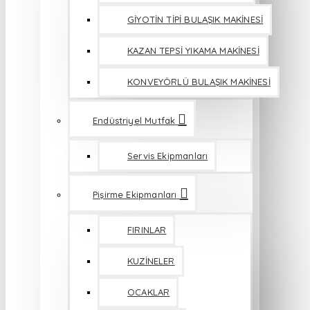
GİYOTİN TİPİ BULAŞIK MAKİNESİ
KAZAN TEPSİ YIKAMA MAKİNESİ
KONVEYÖRLÜ BULAŞIK MAKİNESİ
Endüstriyel Mutfak
Servis Ekipmanları
Pişirme Ekipmanları
FIRINLAR
KUZİNELER
OCAKLAR