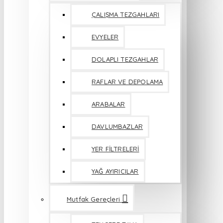
ÇALIŞMA TEZGAHLARI
EVYELER
DOLAPLI TEZGAHLAR
RAFLAR VE DEPOLAMA
ARABALAR
DAVLUMBAZLAR
YER FİLTRELERİ
YAĞ AYIRICILAR
Mutfak Gereçleri