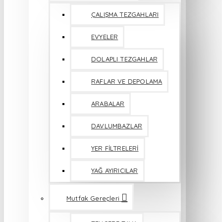
ÇALIŞMA TEZGAHLARI
EVYELER
DOLAPLI TEZGAHLAR
RAFLAR VE DEPOLAMA
ARABALAR
DAVLUMBAZLAR
YER FİLTRELERİ
YAĞ AYIRICILAR
Mutfak Gereçleri