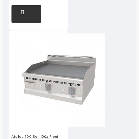
Atalay 700 Seri Düz Pleyt