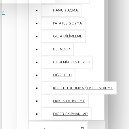
HAMUR AÇMA
PATATES SOYMA
GIDA DİLİMLEME
BLENDER
ET KEMİK TESTERESİ
ÖĞÜTÜCÜ
KÖFTE TULUMBA ŞEKİLLENDİRME
EKMEK DİLİMLEME
DİĞER EKİPMANLAR