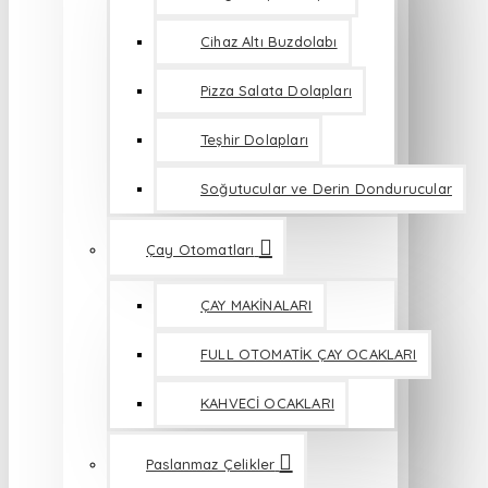
Cihaz Altı Buzdolabı
Pizza Salata Dolapları
Teşhir Dolapları
Soğutucular ve Derin Dondurucular
Çay Otomatları
ÇAY MAKİNALARI
FULL OTOMATİK ÇAY OCAKLARI
KAHVECİ OCAKLARI
Paslanmaz Çelikler