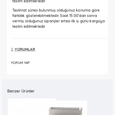
teslim edilmektedir.
Teslimat süresi bulunmuş olduğunuz konuma göre
farklılık gösterebilmektedir. Saat 15:00'dan sonra
vermiş olduğunuz siparişler ertesi ilk iş günü kargoya
teslim edilmektedir.
YORUMLAR
YORUM YAP
Benzer Ürünler