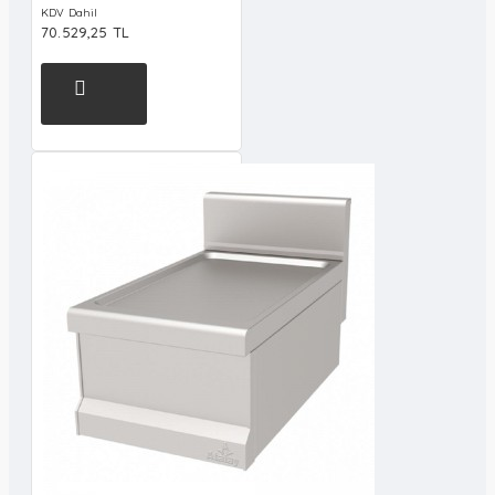
KDV Dahil
70.529,25 TL