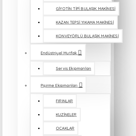
GİYOTİN TİPİ BULAŞIK MAKİNESİ
KAZAN TEPSİ YIKAMA MAKİNESİ
KONVEYÖRLÜ BULAŞIK MAKİNESİ
Endüstriyel Mutfak
Servis Ekipmanları
Pişirme Ekipmanları
FIRINLAR
KUZİNELER
OCAKLAR