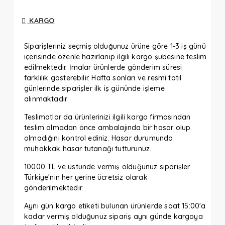
KARGO
Siparişleriniz seçmiş olduğunuz ürüne göre 1-3 iş günü
içerisinde özenle hazırlanıp ilgili kargo şubesine teslim
edilmektedir. İmalar ürünlerde gönderim süresi
farklılık gösterebilir. Hafta sonları ve resmi tatil
günlerinde siparişler ilk iş gününde işleme
alınmaktadır.
Teslimatlar da ürünlerinizi ilgili kargo firmasından
teslim almadan önce ambalajında bir hasar olup
olmadığını kontrol ediniz. Hasar durumunda
muhakkak hasar tutanağı tutturunuz.
10000 TL ve üstünde vermiş olduğunuz siparişler
Türkiye'nin her yerine ücretsiz olarak
gönderilmektedir.
Aynı gün kargo etiketi bulunan ürünlerde saat 15:00'a
kadar vermiş olduğunuz sipariş aynı günde kargoya