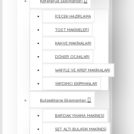
Kafeterya Ekipmanları
İÇECEK HAZIRLAMA
TOST MAKİNELERİ
KAHVE MAKİNALARI
DÖNER OCAKLARI
WAFFLE VE KREP MAKİNALARI
YARDIMCI EKİPMANLAR
Bulaşıkhane Ekipmanları
BARDAK YIKAMA MAKİNESİ
SET ALTI BULAŞIK MAKİNESİ