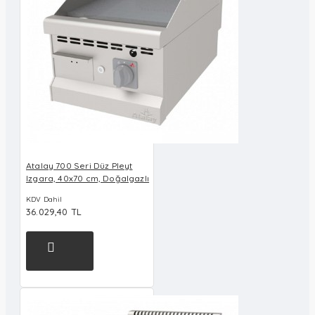
Atalay 700 Seri Düz Pleyt
Izgara, 40x70 cm, Doğalgazlı
KDV Dahil
36.029,40 TL