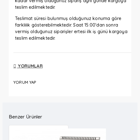
kadar vermiş olduğunuz sipariş aynı günde kargoya
teslim edilmektedir.
Teslimat süresi bulunmuş olduğunuz konuma göre
farklılık gösterebilmektedir. Saat 15:00'dan sonra
vermiş olduğunuz siparişler ertesi ilk iş günü kargoya
teslim edilmektedir.
YORUMLAR
YORUM YAP
Benzer Ürünler