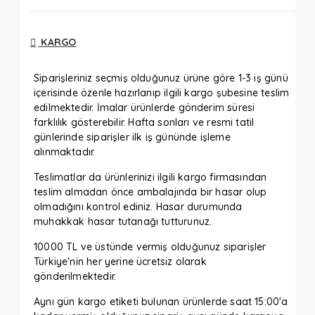
KARGO
Siparişleriniz seçmiş olduğunuz ürüne göre 1-3 iş günü
içerisinde özenle hazırlanıp ilgili kargo şubesine teslim
edilmektedir. İmalar ürünlerde gönderim süresi
farklılık gösterebilir. Hafta sonları ve resmi tatil
günlerinde siparişler ilk iş gününde işleme
alınmaktadır.
Teslimatlar da ürünlerinizi ilgili kargo firmasından
teslim almadan önce ambalajında bir hasar olup
olmadığını kontrol ediniz. Hasar durumunda
muhakkak hasar tutanağı tutturunuz.
10000 TL ve üstünde vermiş olduğunuz siparişler
Türkiye'nin her yerine ücretsiz olarak
gönderilmektedir.
Aynı gün kargo etiketi bulunan ürünlerde saat 15:00'a