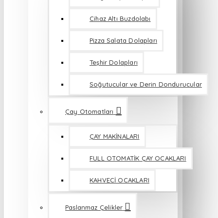
Cihaz Altı Buzdolabı
Pizza Salata Dolapları
Teşhir Dolapları
Soğutucular ve Derin Dondurucular
Çay Otomatları
ÇAY MAKİNALARI
FULL OTOMATİK ÇAY OCAKLARI
KAHVECİ OCAKLARI
Paslanmaz Çelikler