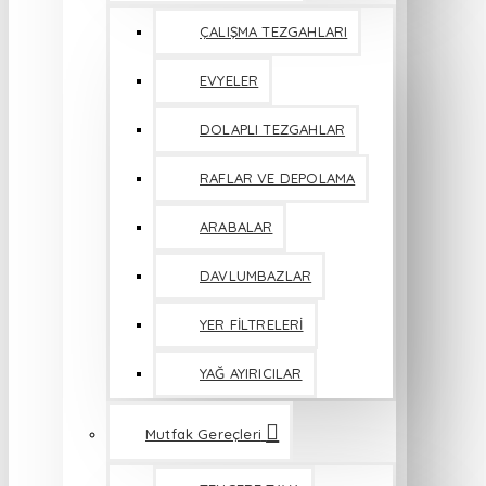
ÇALIŞMA TEZGAHLARI
EVYELER
DOLAPLI TEZGAHLAR
RAFLAR VE DEPOLAMA
ARABALAR
DAVLUMBAZLAR
YER FİLTRELERİ
YAĞ AYIRICILAR
Mutfak Gereçleri