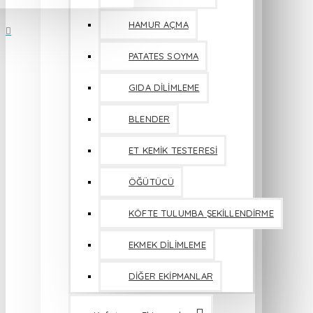
HAMUR AÇMA
PATATES SOYMA
GIDA DİLİMLEME
BLENDER
ET KEMİK TESTERESİ
ÖĞÜTÜCÜ
KÖFTE TULUMBA ŞEKİLLENDİRME
EKMEK DİLİMLEME
DİĞER EKİPMANLAR