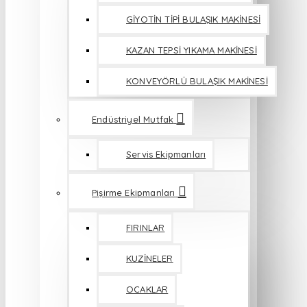
GİYOTİN TİPİ BULAŞIK MAKİNESİ
KAZAN TEPSİ YIKAMA MAKİNESİ
KONVEYÖRLÜ BULAŞIK MAKİNESİ
Endüstriyel Mutfak
Servis Ekipmanları
Pişirme Ekipmanları
FIRINLAR
KUZİNELER
OCAKLAR