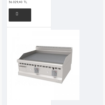
36.029,40 TL