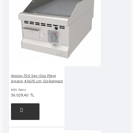
Atalay 700 Seri Düz Pleyt
Izgara, 40x70 cm, Doğalgazlı
KDV Dahil
36.029,40 TL