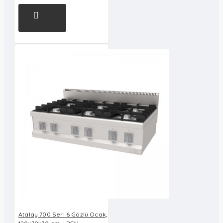
Atalay 700 Seri 6 Gözlü Ocak,