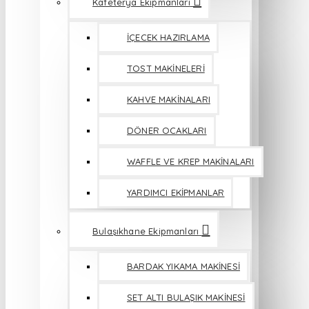
Kafeterya Ekipmanları
İÇECEK HAZIRLAMA
TOST MAKİNELERİ
KAHVE MAKİNALARI
DÖNER OCAKLARI
WAFFLE VE KREP MAKİNALARI
YARDIMCI EKİPMANLAR
Bulaşıkhane Ekipmanları
BARDAK YIKAMA MAKİNESİ
SET ALTI BULAŞIK MAKİNESİ