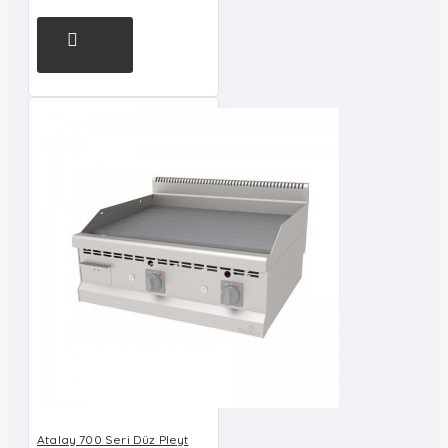
Atalay 700 Seri Düz Pleyt