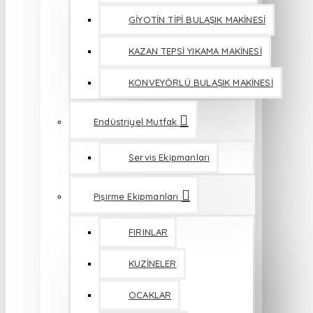
GİYOTİN TİPİ BULAŞIK MAKİNESİ
KAZAN TEPSİ YIKAMA MAKİNESİ
KONVEYÖRLÜ BULAŞIK MAKİNESİ
Endüstriyel Mutfak
Servis Ekipmanları
Pişirme Ekipmanları
FIRINLAR
KUZİNELER
OCAKLAR