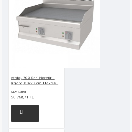
Atalay 700 Seri Nervürlü
Izgara, 80x70 cm, Elektrikli
KDV Dahil
50.768,71 TL