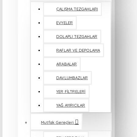
ÇALIŞMA TEZGAHLARI
EVYELER
DOLAPLI TEZGAHLAR
RAFLAR VE DEPOLAMA
ARABALAR
DAVLUMBAZLAR
YER FİLTRELERİ
YAĞ AYIRICILAR
Mutfak Gereçleri