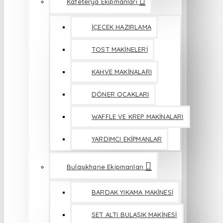
Kafeterya Ekipmanları
İÇECEK HAZIRLAMA
TOST MAKİNELERİ
KAHVE MAKİNALARI
DÖNER OCAKLARI
WAFFLE VE KREP MAKİNALARI
YARDIMCI EKİPMANLAR
Bulaşıkhane Ekipmanları
BARDAK YIKAMA MAKİNESİ
SET ALTI BULAŞIK MAKİNESİ