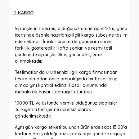
KARGO
Siparişleriniz seçmiş olduğunuz ürüne göre 1-3 iş günü
içerisinde özenle hazırlanıp ilgili kargo şubesine teslim
edilmektedir. İmalar ürünlerde gönderim süresi
farklılık gösterebilir. Hafta sonları ve resmi tatil
günlerinde siparişler ilk iş gününde işleme
alınmaktadır.
Teslimatlar da ürünlerinizi ilgili kargo firmasından
teslim almadan önce ambalajında bir hasar olup
olmadığını kontrol ediniz. Hasar durumunda
muhakkak hasar tutanağı tutturunuz.
10000 TL ve üstünde vermiş olduğunuz siparişler
Türkiye'nin her yerine ücretsiz olarak
gönderilmektedir.
Aynı gün kargo etiketi bulunan ürünlerde saat 15:00'a
kadar vermiş olduğunuz sipariş aynı günde kargoya