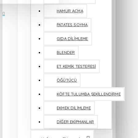
HAMUR AÇMA
PATATES SOYMA
GIDA DİLİMLEME
BLENDER
ET KEMİK TESTERESİ
ÖĞÜTÜCÜ
KÖFTE TULUMBA ŞEKİLLENDİRME
EKMEK DİLİMLEME
DİĞER EKİPMANLAR