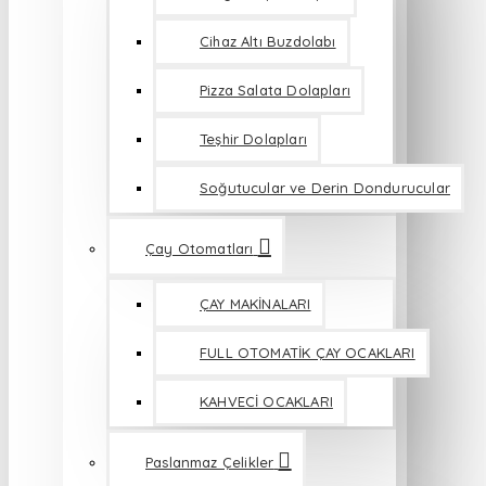
Cihaz Altı Buzdolabı
Pizza Salata Dolapları
Teşhir Dolapları
Soğutucular ve Derin Dondurucular
Çay Otomatları
ÇAY MAKİNALARI
FULL OTOMATİK ÇAY OCAKLARI
KAHVECİ OCAKLARI
Paslanmaz Çelikler