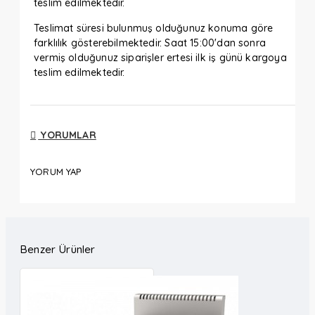
teslim edilmektedir.
Teslimat süresi bulunmuş olduğunuz konuma göre
farklılık gösterebilmektedir. Saat 15:00'dan sonra
vermiş olduğunuz siparişler ertesi ilk iş günü kargoya
teslim edilmektedir.
YORUMLAR
YORUM YAP
Benzer Ürünler