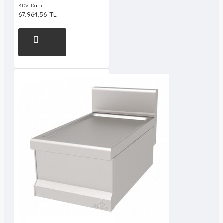
KDV Dahil
67.964,56 TL