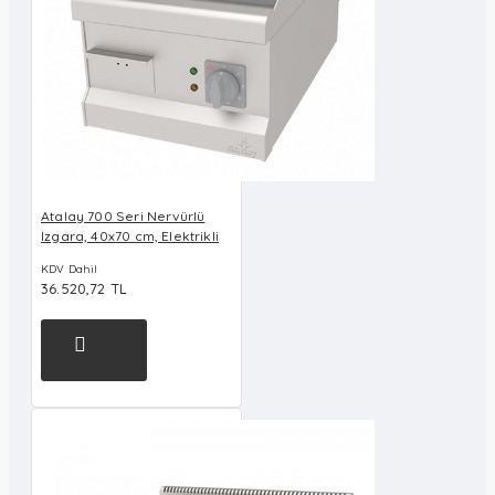
Atalay 700 Seri Nervürlü
Izgara, 40x70 cm, Elektrikli
KDV Dahil
36.520,72 TL