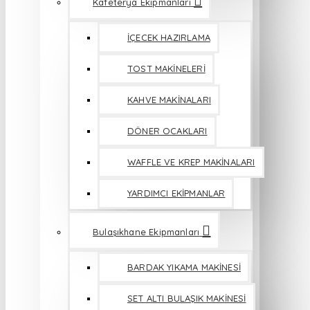
Kafeterya Ekipmanları
İÇECEK HAZIRLAMA
TOST MAKİNELERİ
KAHVE MAKİNALARI
DÖNER OCAKLARI
WAFFLE VE KREP MAKİNALARI
YARDIMCI EKİPMANLAR
Bulaşıkhane Ekipmanları
BARDAK YIKAMA MAKİNESİ
SET ALTI BULAŞIK MAKİNESİ