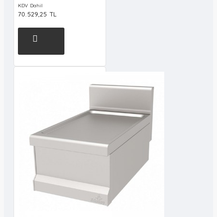
KDV Dahil
70.529,25 TL