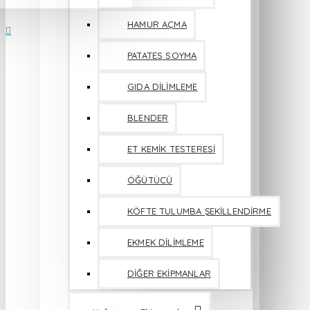
HAMUR AÇMA
PATATES SOYMA
GIDA DİLİMLEME
BLENDER
ET KEMİK TESTERESİ
ÖĞÜTÜCÜ
KÖFTE TULUMBA ŞEKİLLENDİRME
EKMEK DİLİMLEME
DİĞER EKİPMANLAR