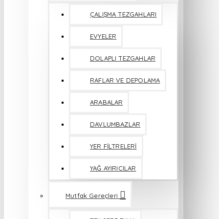
ÇALIŞMA TEZGAHLARI
EVYELER
DOLAPLI TEZGAHLAR
RAFLAR VE DEPOLAMA
ARABALAR
DAVLUMBAZLAR
YER FİLTRELERİ
YAĞ AYIRICILAR
Mutfak Gereçleri