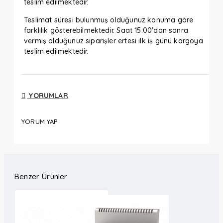
teslim edilmektedir.
Teslimat süresi bulunmuş olduğunuz konuma göre
farklılık gösterebilmektedir. Saat 15:00'dan sonra
vermiş olduğunuz siparişler ertesi ilk iş günü kargoya
teslim edilmektedir.
YORUMLAR
YORUM YAP
Benzer Ürünler