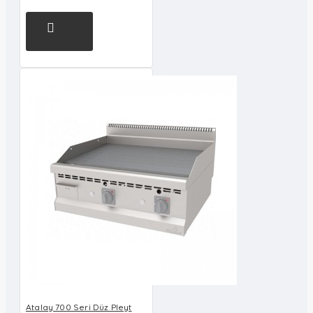
Atalay 700 Seri Düz Pleyt