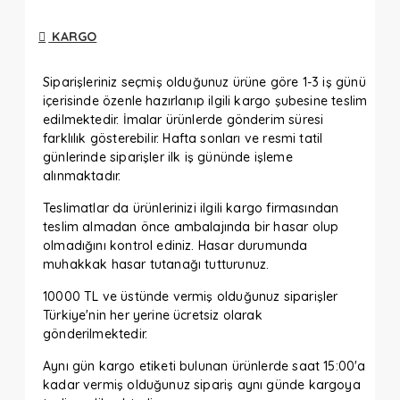
KARGO
Siparişleriniz seçmiş olduğunuz ürüne göre 1-3 iş günü
içerisinde özenle hazırlanıp ilgili kargo şubesine teslim
edilmektedir. İmalar ürünlerde gönderim süresi
farklılık gösterebilir. Hafta sonları ve resmi tatil
günlerinde siparişler ilk iş gününde işleme
alınmaktadır.
Teslimatlar da ürünlerinizi ilgili kargo firmasından
teslim almadan önce ambalajında bir hasar olup
olmadığını kontrol ediniz. Hasar durumunda
muhakkak hasar tutanağı tutturunuz.
10000 TL ve üstünde vermiş olduğunuz siparişler
Türkiye'nin her yerine ücretsiz olarak
gönderilmektedir.
Aynı gün kargo etiketi bulunan ürünlerde saat 15:00'a
kadar vermiş olduğunuz sipariş aynı günde kargoya