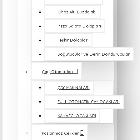
Cihaz Altı Buzdolabı
Pizza Salata Dolapları
Teşhir Dolapları
Soğutucular ve Derin Dondurucular
Çay Otomatları
ÇAY MAKİNALARI
FULL OTOMATİK ÇAY OCAKLARI
KAHVECİ OCAKLARI
Paslanmaz Çelikler