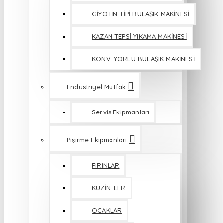
GİYOTİN TİPİ BULAŞIK MAKİNESİ
KAZAN TEPSİ YIKAMA MAKİNESİ
KONVEYÖRLÜ BULAŞIK MAKİNESİ
Endüstriyel Mutfak
Servis Ekipmanları
Pişirme Ekipmanları
FIRINLAR
KUZİNELER
OCAKLAR