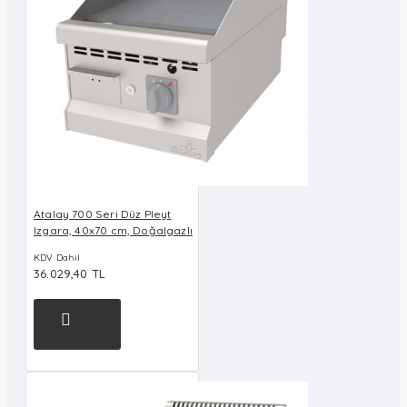
Atalay 700 Seri Düz Pleyt
Izgara, 40x70 cm, Doğalgazlı
KDV Dahil
36.029,40 TL