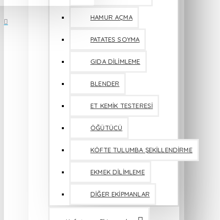
HAMUR AÇMA
PATATES SOYMA
GIDA DİLİMLEME
BLENDER
ET KEMİK TESTERESİ
ÖĞÜTÜCÜ
KÖFTE TULUMBA ŞEKİLLENDİRME
EKMEK DİLİMLEME
DİĞER EKİPMANLAR