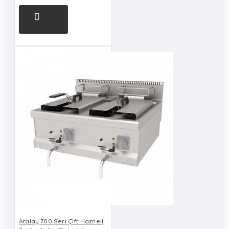
Atalay 700 Seri Çift Hazneli