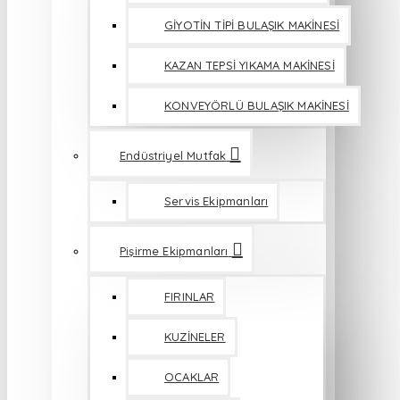
GİYOTİN TİPİ BULAŞIK MAKİNESİ
KAZAN TEPSİ YIKAMA MAKİNESİ
KONVEYÖRLÜ BULAŞIK MAKİNESİ
Endüstriyel Mutfak
Servis Ekipmanları
Pişirme Ekipmanları
FIRINLAR
KUZİNELER
OCAKLAR