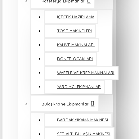
Kafeterya Ekipmanları
İÇECEK HAZIRLAMA
TOST MAKİNELERİ
KAHVE MAKİNALARI
DÖNER OCAKLARI
WAFFLE VE KREP MAKİNALARI
YARDIMCI EKİPMANLAR
Bulaşıkhane Ekipmanları
BARDAK YIKAMA MAKİNESİ
SET ALTI BULAŞIK MAKİNESİ