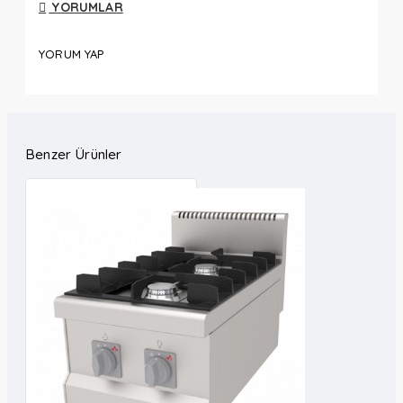
YORUMLAR
YORUM YAP
Benzer Ürünler