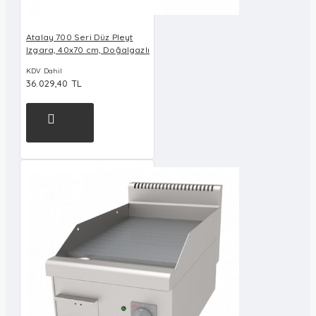
Atalay 700 Seri Düz Pleyt
Izgara, 40x70 cm, Doğalgazlı
KDV Dahil
36.029,40 TL