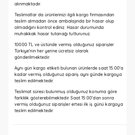
alınmaktadır.
Teslimatlar da ürünlerinizi ilgili kargo firmasından
teslim almadan önce ambalajında bir hasar olup
olmadığını kontrol ediniz. Hasar durumunda
muhakkak hasar tutanağı tutturunuz.
10000 TL ve üstünde vermiş olduğunuz siparişler
Türkiye'nin her yerine ücretsiz olarak
gönderilmektedir.
Aynı gün kargo etiketi bulunan ürünlerde saat 15:00'a
kadar vermiş olduğunuz sipariş aynı günde kargoya
teslim edilmektedir.
Teslimat süresi bulunmuş olduğunuz konuma göre
farklılık gösterebilmektedir. Saat 15:00'dan sonra
vermiş olduğunuz siparişler ertesi ilk iş günü kargoya
teslim edilmektedir.