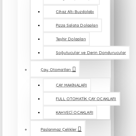
Cihaz Altı Buzdolabı
Pizza Salata Dolapları
Teşhir Dolapları
Soğutucular ve Derin Dondurucular
Çay Otomatları
ÇAY MAKİNALARI
FULL OTOMATİK ÇAY OCAKLARI
KAHVECİ OCAKLARI
Paslanmaz Çelikler