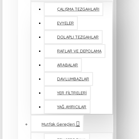
ÇALIŞMA TEZGAHLARI
EVYELER
DOLAPLI TEZGAHLAR
RAFLAR VE DEPOLAMA
ARABALAR
DAVLUMBAZLAR
YER FİLTRELERİ
YAĞ AYIRICILAR
Mutfak Gereçleri