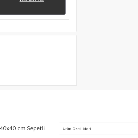
 40x40 cm Sepetli
Ürün Özellikleri