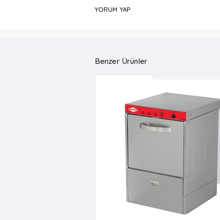
YORUM YAP
Benzer Ürünler