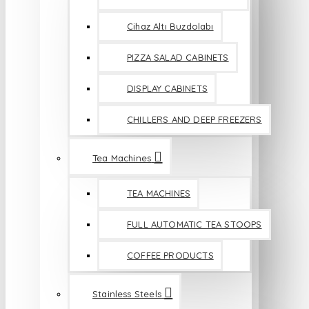
Cihaz Altı Buzdolabı
PIZZA SALAD CABINETS
DISPLAY CABINETS
CHILLERS AND DEEP FREEZERS
Tea Machines
TEA MACHINES
FULL AUTOMATIC TEA STOOPS
COFFEE PRODUCTS
Stainless Steels