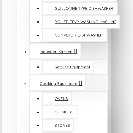
GUILLOTINE TYPE DISHWASHER
BOILER TRAY WASHING MACHINE
CONVEYOR DISHWASHER
Industrial Kitchen
Service Equipment
Cooking Equipment
OVENS
COOKERS
STOVES