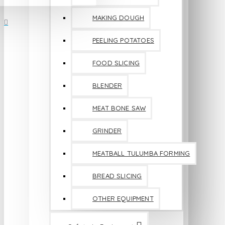
MAKING DOUGH
PEELING POTATOES
FOOD SLICING
BLENDER
MEAT BONE SAW
GRINDER
MEATBALL TULUMBA FORMING
BREAD SLICING
OTHER EQUIPMENT