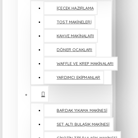
İÇECEK HAZIRLAMA
TOST MAKİNELERİ
KAHVE MAKİNALARI
DÖNER OCAKLARI
WAFFLE VE KREP MAKİNALARI
YARDIMCI EKİPMANLAR
BARDAK YIKAMA MAKİNESİ
SET ALTI BULAŞIK MAKİNESİ