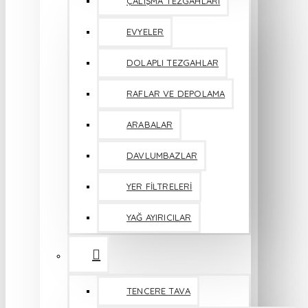
ÇALIŞMA TEZGAHLARI
EVYELER
DOLAPLI TEZGAHLAR
RAFLAR VE DEPOLAMA
ARABALAR
DAVLUMBAZLAR
YER FİLTRELERİ
YAĞ AYIRICILAR
TENCERE TAVA