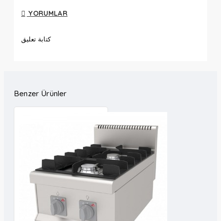
YORUMLAR
كتابة تعليق
Benzer Ürünler