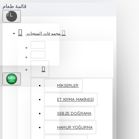
قائمة طعام
TL
مجموعات المنتجات
MİKSERLER
ET KIYMA MAKİNESİ
SEBZE DOĞRAMA
HAMUR YOĞURMA