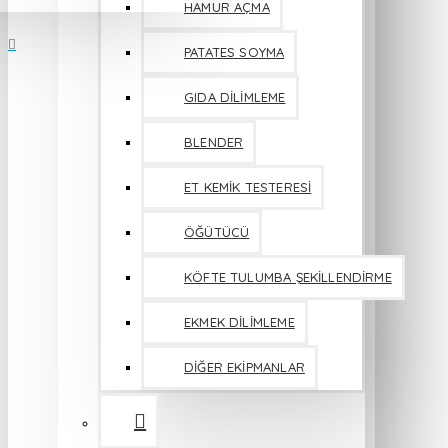
HAMUR AÇMA
PATATES SOYMA
GIDA DİLİMLEME
BLENDER
ET KEMİK TESTERESİ
ÖĞÜTÜCÜ
KÖFTE TULUMBA ŞEKİLLENDİRME
EKMEK DİLİMLEME
DİĞER EKİPMANLAR