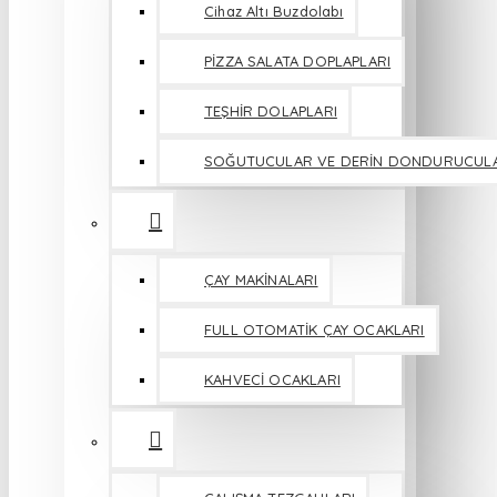
Cihaz Altı Buzdolabı
PİZZA SALATA DOPLAPLARI
TEŞHİR DOLAPLARI
SOĞUTUCULAR VE DERİN DONDURUCUL
ÇAY MAKİNALARI
FULL OTOMATİK ÇAY OCAKLARI
KAHVECİ OCAKLARI