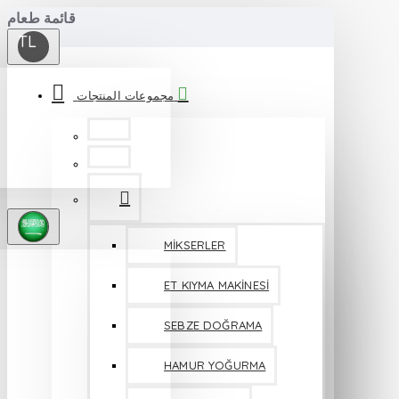
قائمة طعام
TL
مجموعات المنتجات
MİKSERLER
ET KIYMA MAKİNESİ
SEBZE DOĞRAMA
HAMUR YOĞURMA