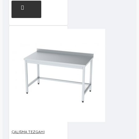
ÇALIŞMA TEZGAHI