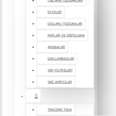
ÇALIŞMA TEZGAHLARI
EVYELER
DOLAPLI TEZGAHLAR
RAFLAR VE DEPOLAMA
ARABALAR
DAVLUMBAZLAR
YER FİLTRELERİ
YAĞ AYIRICILAR
TENCERE TAVA