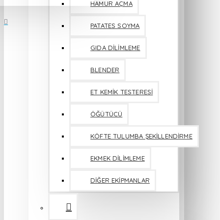
HAMUR AÇMA
PATATES SOYMA
GIDA DİLİMLEME
BLENDER
ET KEMİK TESTERESİ
ÖĞÜTÜCÜ
KÖFTE TULUMBA ŞEKİLLENDİRME
EKMEK DİLİMLEME
DİĞER EKİPMANLAR