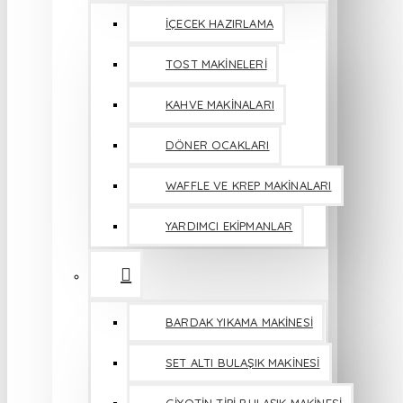
İÇECEK HAZIRLAMA
TOST MAKİNELERİ
KAHVE MAKİNALARI
DÖNER OCAKLARI
WAFFLE VE KREP MAKİNALARI
YARDIMCI EKİPMANLAR
BARDAK YIKAMA MAKİNESİ
SET ALTI BULAŞIK MAKİNESİ