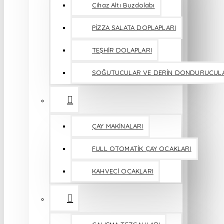
Cihaz Altı Buzdolabı
PİZZA SALATA DOPLAPLARI
TEŞHİR DOLAPLARI
SOĞUTUCULAR VE DERİN DONDURUCUL
ÇAY MAKİNALARI
FULL OTOMATİK ÇAY OCAKLARI
KAHVECİ OCAKLARI